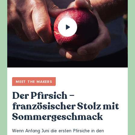
MEET THE MAKERS
Der Pfirsich –
französischer Stolz mit
Sommergeschmack
Wenn Anfang Juni die ersten Pfirsiche in den