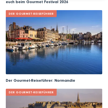
euch beim Gourmet Festival 2026
DER GOURMET-REISEFÜHRER
Der Gourmet-Reiseführer: Normandie
DER GOURMET-REISEFÜHRER