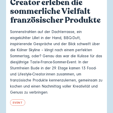
Creator erleben die
sommerliche Vielfalt
französischer Produkte
Sonnenstrahlen auf der Dachterrasse, ein
eisgekühlter Lillet in der Hand, BBQ-Duft,
inspirierende Gespräche und der Blick schweift über
die Kölner Skyline – klingt nach einem perfekten
Sommertag, oder? Genau das war die Kulisse für das
diesjährige Taste-France-Sommer-Event: In der
Sturmfreien Bude in der 29. Etage kamen 13 Food-
und Lifestyle-Creator:innen zusammen, um
französische Produkte kennenzulernen, gemeinsam zu
kochen und einen Nachmittag voller Kreativität und
Genuss zu verbringen.
EVENT