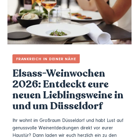
FRANKREICH IN DEINER NÄHE
Elsass-Weinwochen
2026: Entdeckt eure
neuen Lieblingsweine in
und um Düsseldorf
Ihr wohnt im Großraum Düsseldorf und habt Lust auf
genussvolle Weinentdeckungen direkt vor eurer
Haustür? Dann laden wir euch herzlich ein zu den