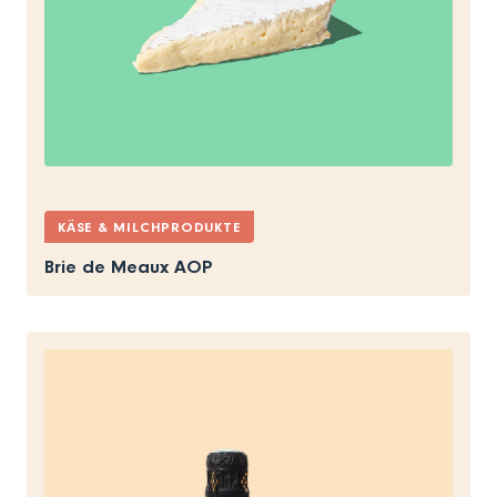
KÄSE & MILCHPRODUKTE
Brie de Meaux AOP