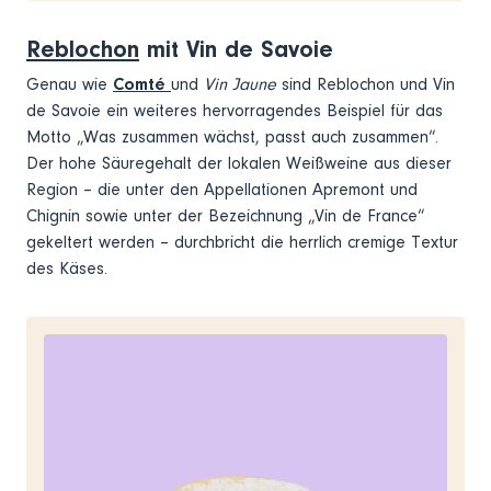
Reblochon
mit Vin de Savoie
Genau wie
Comté
und
Vin Jaune
sind Reblochon und Vin
de Savoie ein weiteres hervorragendes Beispiel für das
Motto „Was zusammen wächst, passt auch zusammen“.
Der hohe Säuregehalt der lokalen Weißweine aus dieser
Region – die unter den Appellationen Apremont und
Chignin sowie unter der Bezeichnung „Vin de France“
gekeltert werden – durchbricht die herrlich cremige Textur
des Käses.