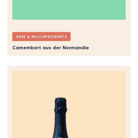
KÄSE & MILCHPRODUKTE
Camembert aus der Normandie