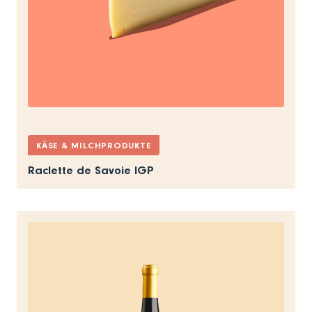
KÄSE & MILCHPRODUKTE
Raclette de Savoie IGP