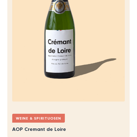
WEINE & SPIRITUOSEN
AOP Cremant de Loire