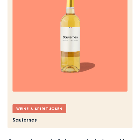
WEINE & SPIRITUOSEN
Sauternes