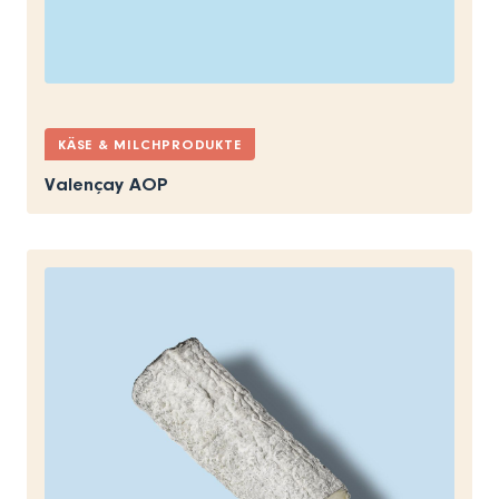
KÄSE & MILCHPRODUKTE
Valençay AOP