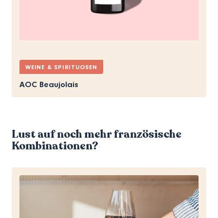
WEINE & SPIRITUOSEN
AOC Beaujolais
Lust auf noch mehr französische
Kombinationen?