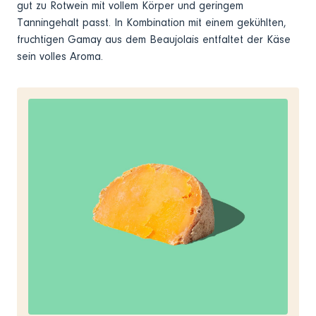
gut zu Rotwein mit vollem Körper und geringem
Tanningehalt passt. In Kombination mit einem gekühlten,
fruchtigen Gamay aus dem Beaujolais entfaltet der Käse
sein volles Aroma.