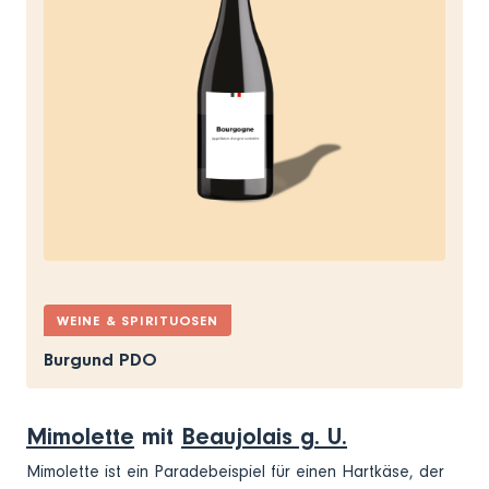
WEINE & SPIRITUOSEN
Burgund PDO
Mimolette
mit
Beaujolais g. U.
Mimolette ist ein Paradebeispiel für einen Hartkäse, der