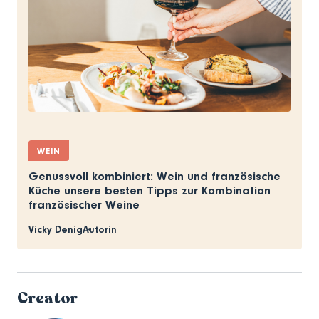
WEIN
Genussvoll kombiniert: Wein und französische
Küche unsere besten Tipps zur Kombination
französischer Weine
Vicky Denig
Autorin
Creator