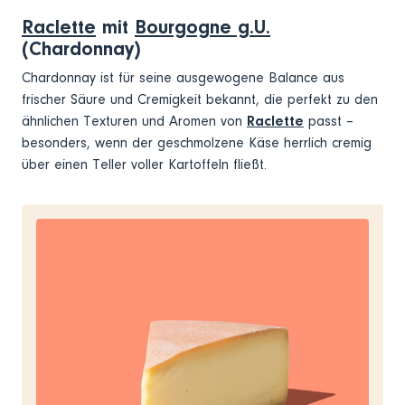
Raclette
mit
Bourgogne g.U.
(Chardonnay)
Chardonnay ist für seine ausgewogene Balance aus
frischer Säure und Cremigkeit bekannt, die perfekt zu den
ähnlichen Texturen und Aromen von
Raclette
passt –
besonders, wenn der geschmolzene Käse herrlich cremig
über einen Teller voller Kartoffeln fließt.