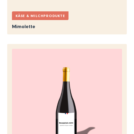
KÄSE & MILCHPRODUKTE
Mimolette