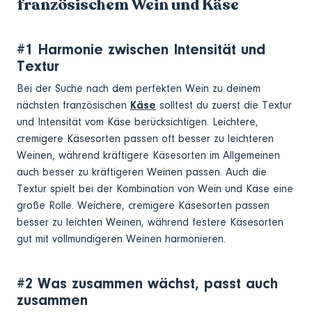
französischem Wein und Käse
#1 Harmonie zwischen Intensität und
Textur
Bei der Suche nach dem perfekten Wein zu deinem
nächsten französischen
Käse
solltest du zuerst die Textur
und Intensität vom Käse berücksichtigen. Leichtere,
cremigere Käsesorten passen oft besser zu leichteren
Weinen, während kräftigere Käsesorten im Allgemeinen
auch besser zu kräftigeren Weinen passen. Auch die
Textur spielt bei der Kombination von Wein und Käse eine
große Rolle. Weichere, cremigere Käsesorten passen
besser zu leichten Weinen, während festere Käsesorten
gut mit vollmundigeren Weinen harmonieren.
#2 Was zusammen wächst, passt auch
zusammen