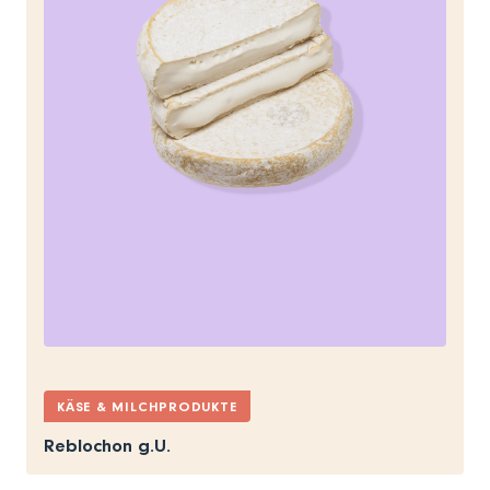
KÄSE & MILCHPRODUKTE
Reblochon g.U.