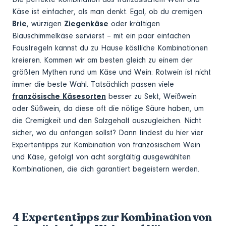
Käse ist einfacher, als man denkt. Egal, ob du cremigen
Brie
, würzigen
Ziegenkäse
oder kräftigen
Blauschimmelkäse servierst – mit ein paar einfachen
Faustregeln kannst du zu Hause köstliche Kombinationen
kreieren. Kommen wir am besten gleich zu einem der
größten Mythen rund um Käse und Wein: Rotwein ist nicht
immer die beste Wahl. Tatsächlich passen viele
französische Käsesorten
besser zu Sekt, Weißwein
oder Süßwein, da diese oft die nötige Säure haben, um
die Cremigkeit und den Salzgehalt auszugleichen. Nicht
sicher, wo du anfangen sollst? Dann findest du hier vier
Expertentipps zur Kombination von französischem Wein
und Käse, gefolgt von acht sorgfältig ausgewählten
Kombinationen, die dich garantiert begeistern werden.
4 Expertentipps zur Kombination von