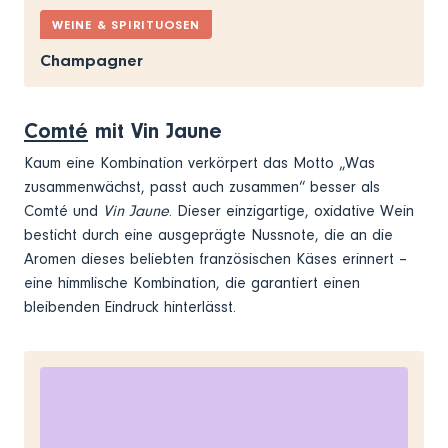
WEINE & SPIRITUOSEN
Champagner
Comté
mit Vin Jaune
Kaum eine Kombination verkörpert das Motto „Was
zusammenwächst, passt auch zusammen“ besser als
Comté und
Vin Jaune
. Dieser einzigartige, oxidative Wein
besticht durch eine ausgeprägte Nussnote, die an die
Aromen dieses beliebten französischen Käses erinnert –
eine himmlische Kombination, die garantiert einen
bleibenden Eindruck hinterlässt.