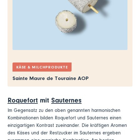
KÄSE & MILCHPRODUKTE
Sainte Maure de Touraine AOP
Roquefort
mit
Sauternes
Im Gegensatz zu den oben genannten harmonischen
Kombinationen bilden Roquefort und Sauternes einen
einzigartigen Kontrast zueinander. Die kräftigen Aromen
des Käses und der Restzucker im Sauternes ergeben