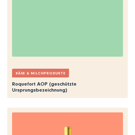
KÄSE & MILCHPRODUKTE
Roquefort AOP (geschützte
Ursprungsbezeichnung)