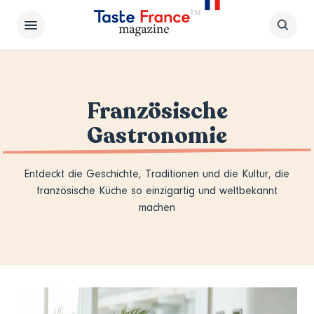
Französische
Gastronomie
Entdeckt die Geschichte, Traditionen und die Kultur, die
französische Küche so einzigartig und weltbekannt
machen