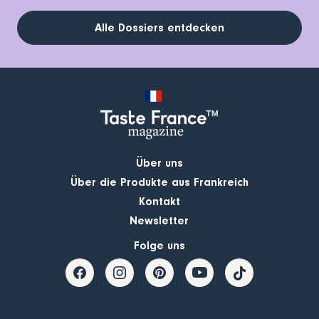
Alle Dossiers entdecken
Über uns
Über die Produkte aus Frankreich
Kontakt
Newsletter
Folge uns