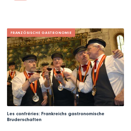
FRANZÖSISCHE GASTRONOMIE
Les confréries: Frankreichs gastronomische
Bruderschaften