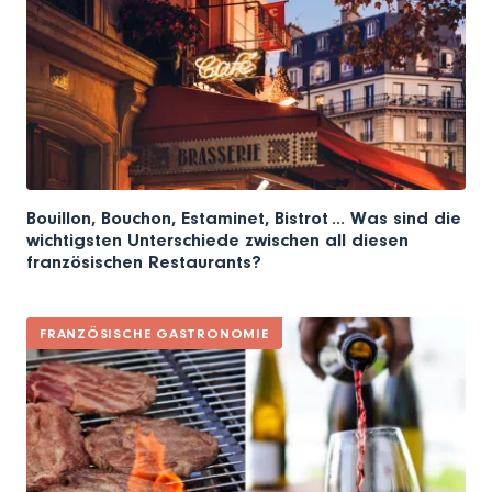
Bouillon, Bouchon, Estaminet, Bistrot ... Was sind die
wichtigsten Unterschiede zwischen all diesen
französischen Restaurants?
FRANZÖSISCHE GASTRONOMIE