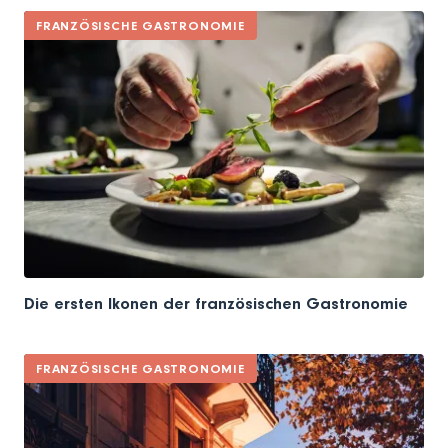
FRANZÖSISCHE GASTRONOMIE
Die ersten Ikonen der französischen Gastronomie
FRANZÖSISCHE GASTRONOMIE