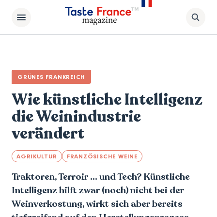
GRÜNES FRANKREICH
Wie künstliche Intelligenz
die Weinindustrie
verändert
AGRIKULTUR
FRANZÖSISCHE WEINE
Traktoren, Terroir ... und Tech? Künstliche
Intelligenz hilft zwar (noch) nicht bei der
Weinverkostung, wirkt sich aber bereits