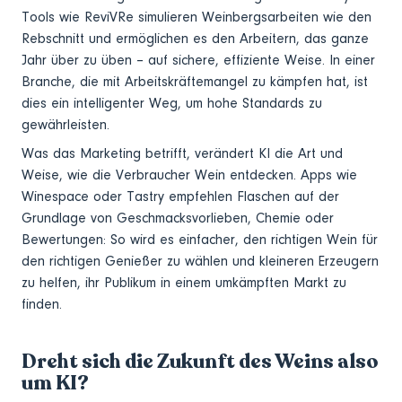
Tools wie ReviVRe simulieren Weinbergsarbeiten wie den
Rebschnitt und ermöglichen es den Arbeitern, das ganze
Jahr über zu üben – auf sichere, effiziente Weise. In einer
Branche, die mit Arbeitskräftemangel zu kämpfen hat, ist
dies ein intelligenter Weg, um hohe Standards zu
gewährleisten.
Was das Marketing betrifft, verändert KI die Art und
Weise, wie die Verbraucher Wein entdecken. Apps wie
Winespace oder Tastry empfehlen Flaschen auf der
Grundlage von Geschmacksvorlieben, Chemie oder
Bewertungen: So wird es einfacher, den richtigen Wein für
den richtigen Genießer zu wählen und kleineren Erzeugern
zu helfen, ihr Publikum in einem umkämpften Markt zu
finden.
Dreht sich die Zukunft des Weins also
um KI?