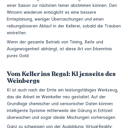
einer Saison zur nächsten feiner abstimmen können. Den
Winzern wiederum ermöglicht es eine bessere
Ernteplanung, weniger Überraschungen und einen
reibungsloseren Ablauf in der Kellerei, sobald die Trauben
eintreffen.
Wenn der gesamte Betrieb von Timing, Reife und
Ausgewogenheit abhängt, ist diese Art von Erkenntnis
pures Gold.
Vom Keller ins Regal: KI jenseits des
Weinbergs
KI ist auch nach der Ernte ein leistungsfähiges Werkzeug,
das die Arbeit im Weinkeller neu gestaltet. Auf der
Grundlage chemischer und sensorischer Daten können
intelligente Systeme mittlerweile die Gärung in Echtzeit
überwachen und sogar ideale Mischungen vorhersagen.
Ganz zu schweigen von der Ausbildung: Virtual-Reality-