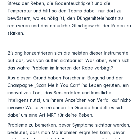
Stress der Reben, die Bodenfeuchtigkeit und die
Temperatur und hilft so den Teams dabei, nur dort zu
bewässern, wo es nötig ist, den Düngemitteleinsatz zu
reduzieren und das natürliche Gleichgewicht der Reben zu
stärken.
Bislang konzentrieren sich die meisten dieser Instrumente
auf das, was von außen sichtbar ist. Was aber, wenn sich
das wahre Problem im Inneren der Rebe verbirgt?
Aus diesem Grund haben Forscher in Burgund und der
Champagne „Scan Me if You Can“ ins Leben gerufen, ein
innovatives Tool, das Sensordaten und künstliche
Intelligenz nutzt, um innere Anzeichen von Verfall auf nicht-
invasive Weise zu erkennen. Im Grunde handelt es sich
dabei um eine Art MRT für deine Reben.
Probleme zu bemerken, bevor Symptome sichtbar werden,
bedeutet, dass man Maßnahmen ergreifen kann, bevor