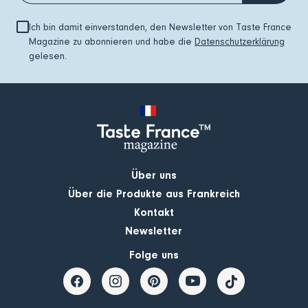
Ich bin damit einverstanden, den Newsletter von Taste France
Magazine zu abonnieren und habe die
Datenschutzerklärung
gelesen.
Über uns
Über die Produkte aus Frankreich
Kontakt
Newsletter
Folge uns