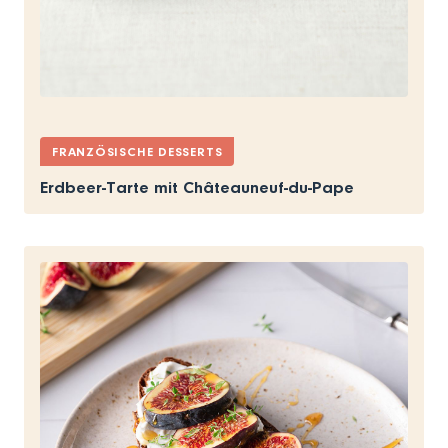
FRANZÖSISCHE DESSERTS
Erdbeer-Tarte mit Châteauneuf-du-Pape