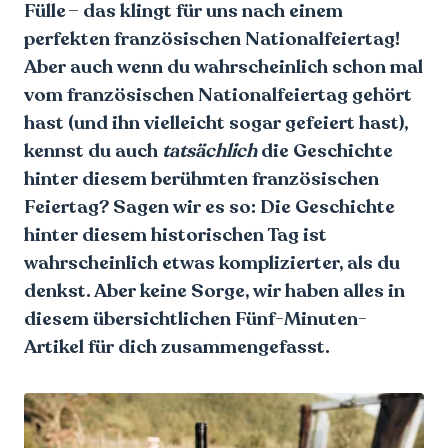
Fülle – das klingt für uns nach einem
perfekten französischen Nationalfeiertag!
Aber auch wenn du wahrscheinlich schon mal
vom französischen Nationalfeiertag gehört
hast (und ihn vielleicht sogar gefeiert hast),
kennst du auch
tatsächlich
die Geschichte
hinter diesem berühmten französischen
Feiertag? Sagen wir es so: Die Geschichte
hinter diesem historischen Tag ist
wahrscheinlich etwas komplizierter, als du
denkst. Aber keine Sorge, wir haben alles in
diesem übersichtlichen Fünf-Minuten-
Artikel für dich zusammengefasst.