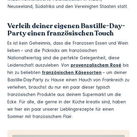
Neuseeland, Südafrika und den Vereinigten Staaten statt.
Verleih deiner eigenen Bastille-Day-
Party einen französischen Touch
Es ist kein Geheimnis, dass die Franzosen Essen und Wein
lieben – und die Picknicks am französischen
Nationalfeiertag sind die perfekte Gelegenheit, diese
Leidenschaft auszuleben. Von
provenzalischem Rosé
bis
hin zu beliebten
französischen Käsesorten
– um deiner
Bastille-Day-Party zu Hause einen Hauch von Frankreich zu
verleihen, brauchst du nur ein paar dieser typisch
französischen Produkte aus deinem Supermarkt um die
Ecke. Für alle, die gerne in der Küche kreativ sind, haben
wir hier ein paar unserer Lieblingsrezepte für einen
Sommer mit französischem Flair: