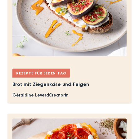
REZEPTE FÜR JEDEN TAG
Brot mit Ziegenkäse und Feigen
Géraldine Leverd
Creatorin