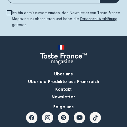
Ich bin damit einverstanden, den Newsletter von Taste France
Magazine zu abonnieren und habe die
Datenschutzerklärung
gelesen.
Über uns
Über die Produkte aus Frankreich
Kontakt
Newsletter
Folge uns