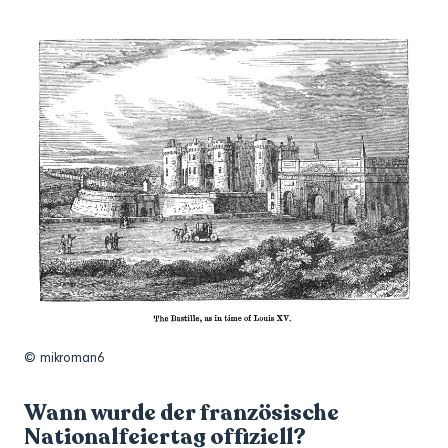
© mikroman6
Wann wurde der französische
Nationalfeiertag offiziell?