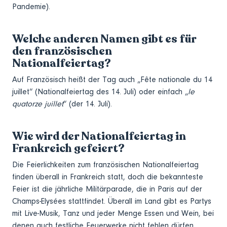
Pandemie).
Welche anderen Namen gibt es für
den französischen
Nationalfeiertag?
Auf Französisch heißt der Tag auch „Fête nationale du 14
juillet“ (Nationalfeiertag des 14. Juli) oder einfach „
le
quatorze juillet
“ (der 14. Juli).
Wie wird der Nationalfeiertag in
Frankreich gefeiert?
Die Feierlichkeiten zum französischen Nationalfeiertag
finden überall in Frankreich statt, doch die bekannteste
Feier ist die jährliche Militärparade, die in Paris auf der
Champs-Elysées stattfindet. Überall im Land gibt es Partys
mit Live-Musik, Tanz und jeder Menge Essen und Wein, bei
denen auch festliche Feuerwerke nicht fehlen dürfen.