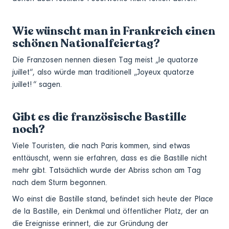
Wie wünscht man in Frankreich einen
schönen Nationalfeiertag?
Die Franzosen nennen diesen Tag meist „le quatorze
juillet“, also würde man traditionell „Joyeux quatorze
juillet! “ sagen.
Gibt es die französische Bastille
noch?
Viele Touristen, die nach Paris kommen, sind etwas
enttäuscht, wenn sie erfahren, dass es die Bastille nicht
mehr gibt. Tatsächlich wurde der Abriss schon am Tag
nach dem Sturm begonnen.
Wo einst die Bastille stand, befindet sich heute der Place
de la Bastille, ein Denkmal und öffentlicher Platz, der an
die Ereignisse erinnert, die zur Gründung der