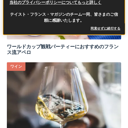
当社のプライバシーポリシーについてもっと詳しく
テイスト・フランス・マガジンのチーム一同、皆さまのご信
頼に感謝いたします。
同意せずに続行する
ワールドカップ観戦パーティーにおすすめのフラン
ス流アペロ
ワイン