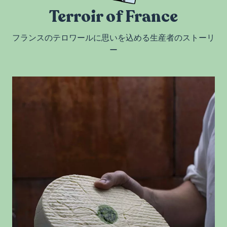
Terroir of France
フランスのテロワールに思いを込める生産者のストーリ
ー