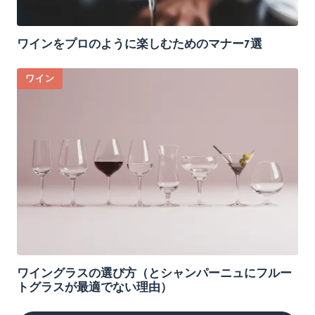
ワインをプロのように楽しむためのマナー7選
ワイン
ワイングラスの選び方（とシャンパーニュにフルー
トグラスが最適でない理由）