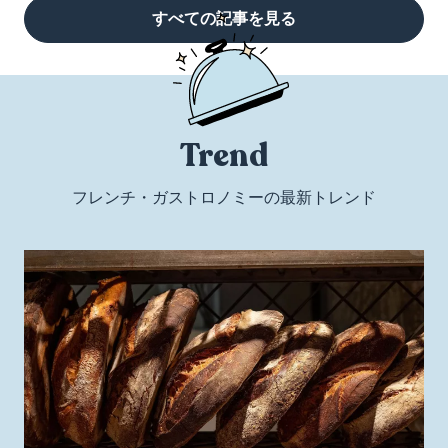
すべての記事を見る
Trend
フレンチ・ガストロノミーの最新トレンド