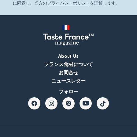
に同意し、当方の
プライバシーポリシー
を理解します。
About Us
フランス食材について
お問合せ
ニュースレター
フォロー