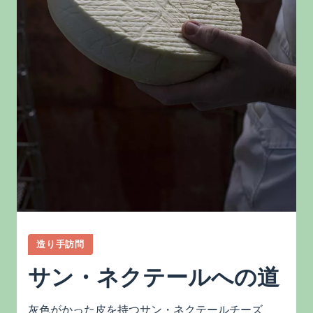
造り手訪問
サン・ネクテールへの道
灰色がかった皮を持つサン・ネクテールチーズ