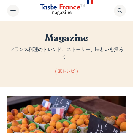
Magazine
フランス料理のトレンド、ストーリー、味わいを探ろ
う！
夏レシピ