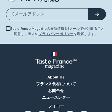
Taste France Magazineの最新情報をEメールで受け取ること
に同意し、当方の
プライバシーポリシー
を理解します。
About Us
フランス食材について
お問合せ
ニュースレター
フォロー