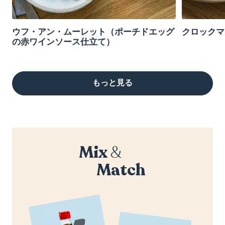
ウフ・アン・ムーレット（ポーチドエッグ
クロックマ
の赤ワインソース仕立て）
もっと見る
Mix
&
Match