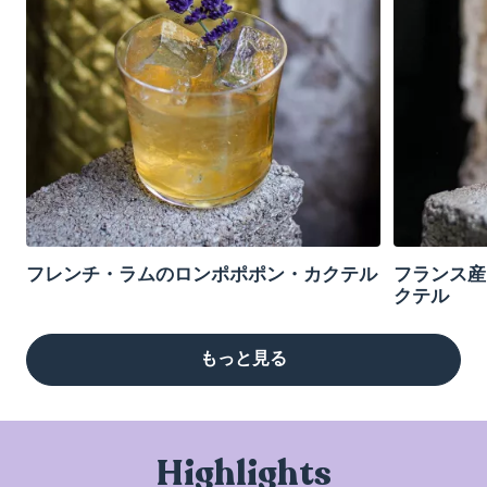
フレンチ・ラムのロンポポポン・カクテル
フランス産
クテル
もっと見る
Highlights