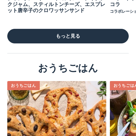
クジャム、スティルトンチーズ、エスプレ
コラ
ット唐辛子のクロワッサンサンド
コラボレーシ
もっと見る
おうちごはん
おうちごはん
おうちごは