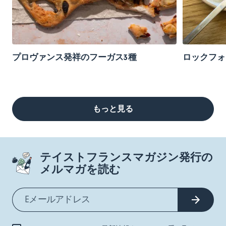
プロヴァンス発祥のフーガス3種
ロックフォ
もっと見る
テイストフランスマガジン発行の
メルマガを読む