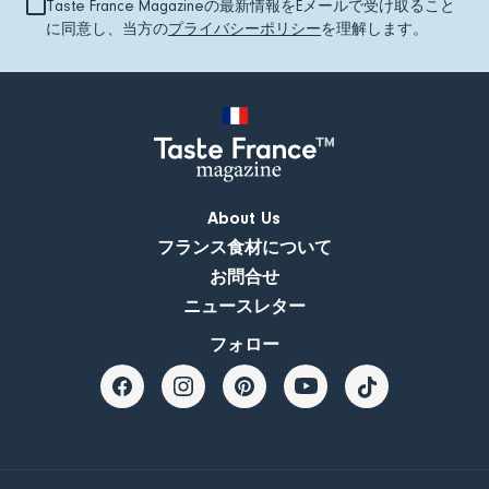
Taste France Magazineの最新情報をEメールで受け取ること
に同意し、当方の
プライバシーポリシー
を理解します。
About Us
フランス食材について
お問合せ
ニュースレター
フォロー