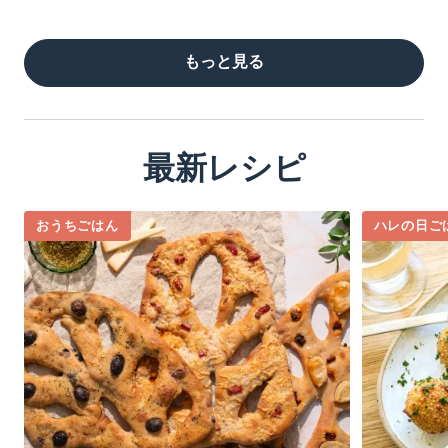
もっと見る
最新レシピ
おうちごはん
ハレの日ご