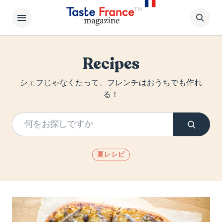
Recipes
シェフじゃなくたって、フレンチはおうちでも作れ
る！
夏レシピ