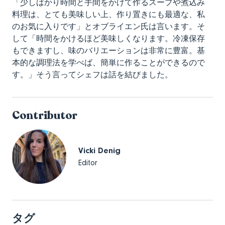
「少しばかり時間と手間をかけて作るスープや煮込み
料理は、とても美味しい上、作り置きにも最適な、私
のお気に入りです」とオブライエン氏は言います。そ
して「時間をかけるほど美味しくなります。冷凍保存
もできますし、味のバリエーションは非常に豊富。基
本的な調理法を学べば、簡単に作ることができるので
す。」そう言ってシェフは話を結びました。
Contributor
Vicki Denig
Editor
タグ