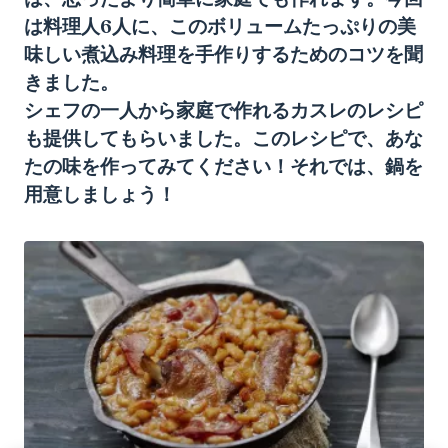
は料理人6人に、このボリュームたっぷりの美
味しい煮込み料理を手作りするためのコツを聞
きました。
シェフの一人から家庭で作れるカスレのレシピ
も提供してもらいました。このレシピで、あな
たの味を作ってみてください！それでは、鍋を
用意しましょう！