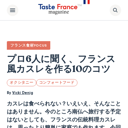
フランス食材FOCUS
プロ6人に聞く、フランス
風カスレを作る10のコツ
オクシタニー
コンフォートフード
By
Vicki Denig
カスレは食べられない？いえいえ、そんなこと
はありません。今のところ南仏へ旅行する予定
はないとしても、フランスの伝統料理カスレ
は、思ったより簡単に家庭でも作れます。今回