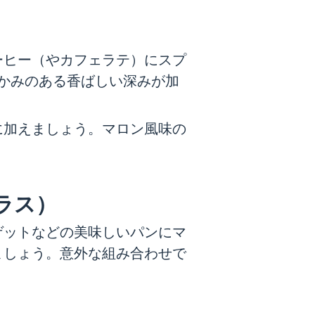
ーヒー（やカフェラテ）にスプ
かみのある香ばしい深みが加
に加えましょう。マロン風味の
ラス）
ゲットなどの美味しいパンにマ
ましょう。意外な組み合わせで
。