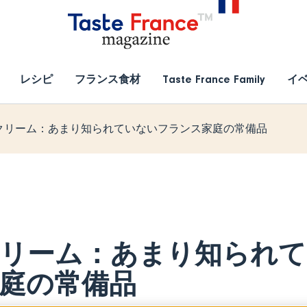
レシピ
フランス食材
Taste France Family
イ
クリーム：あまり知られていないフランス家庭の常備品
リーム：あまり知られて
庭の常備品