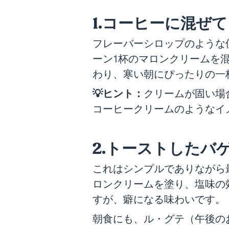
1.コーヒーに混ぜ
フレーバーシロップのような
ーン1杯のマロンクリームを
わり、寒い朝にぴったりの一
💡ヒント：
クリームが固い場
コーヒークリームのようなイ
2.トーストしたバ
これはシンプルでありながら
ロンクリームを塗り、塩味の
すが、癖になる味わいです。
朝食にも、ル・グテ（午後の