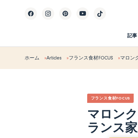
記事
ホーム
Articles
フランス食材FOCUS
マロン
フランス食材FOCUS
マロンク
ランス家