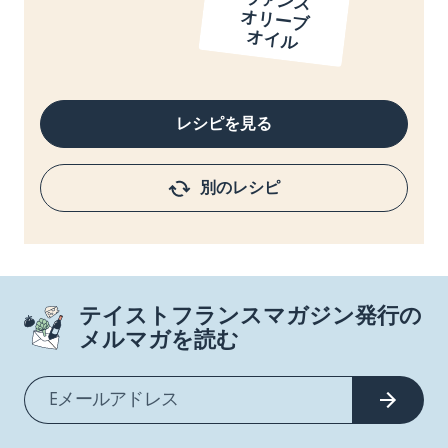
ヴ
オ
オ
レシピを見る
別のレシピ
テイストフランスマガジン発行の
メルマガを読む