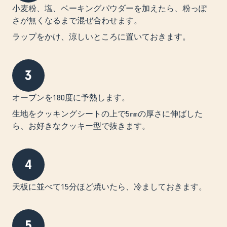
小麦粉、塩、ベーキングパウダーを加えたら、粉っぽ
さが無くなるまで混ぜ合わせます。
ラップをかけ、涼しいところに置いておきます。
3
オーブンを180度に予熱します。
生地をクッキングシートの上で5㎜の厚さに伸ばした
ら、お好きなクッキー型で抜きます。
4
天板に並べて15分ほど焼いたら、冷ましておきます。
5