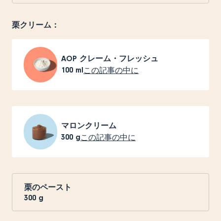
栗クリーム：
AOP クレーム・フレッシュ
100
ml
この記事の中に
マロンクリーム
300
g
この記事の中に
栗のペースト
300
g