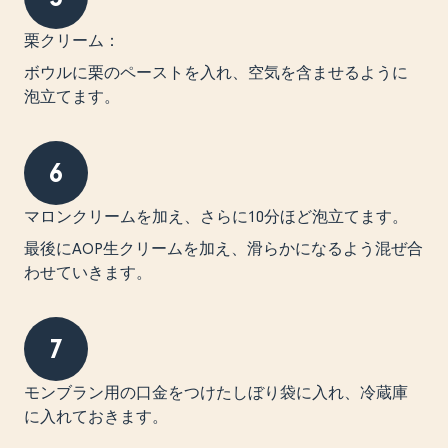
栗クリーム：
ボウルに栗のペーストを入れ、空気を含ませるように
泡立てます。
6
マロンクリームを加え、さらに10分ほど泡立てます。
最後にAOP生クリームを加え、滑らかになるよう混ぜ合
わせていきます。
7
モンブラン用の口金をつけたしぼり袋に入れ、冷蔵庫
に入れておきます。