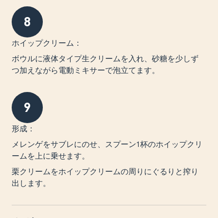
8
ホイップクリーム：
ボウルに液体タイプ生クリームを入れ、砂糖を少しず
つ加えながら電動ミキサーで泡立てます。
9
形成：
メレンゲをサブレにのせ、スプーン1杯のホイップクリ
ームを上に乗せます。
栗クリームをホイップクリームの周りにぐるりと搾り
出します。