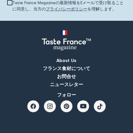
Taste France Magazineの最新情報をEメールで受け取ること
に同意し、当方の
プライバシーポリシー
を理解します。
About Us
フランス食材について
お問合せ
ニュースレター
フォロー