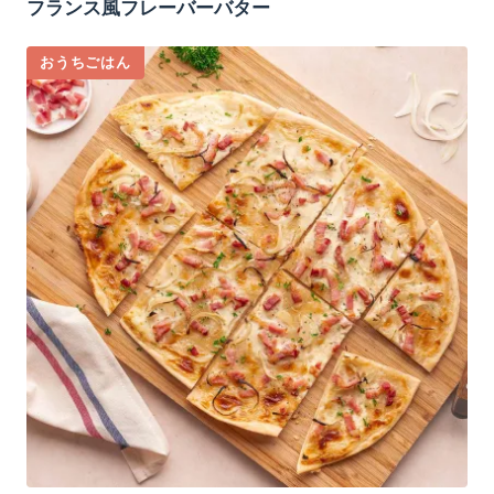
フランス風フレーバーバター
おうちごはん