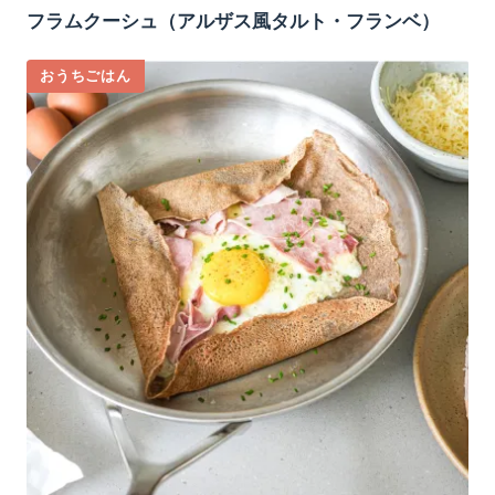
フラムクーシュ（アルザス風タルト・フランベ）
おうちごはん