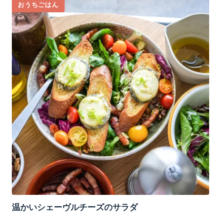
おうちごはん
温かいシェーヴルチーズのサラダ