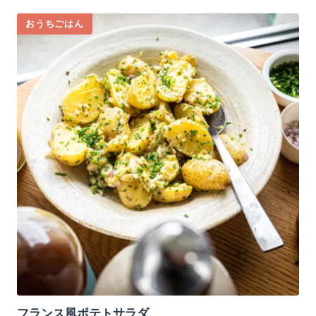
おうちごはん
フランス風ポテトサラダ