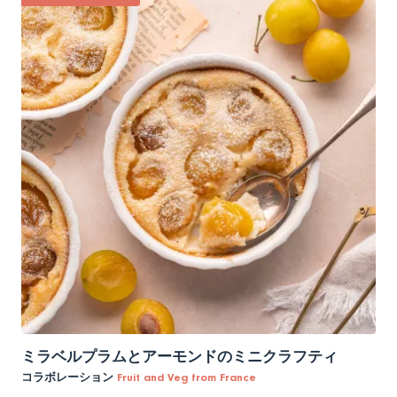
ミラベルプラムとアーモンドのミニクラフティ
コラボレーション
Fruit and Veg from France