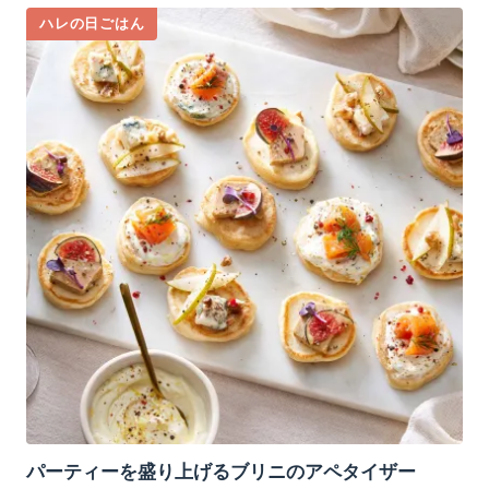
ハレの日ごはん
パーティーを盛り上げるブリニのアペタイザー