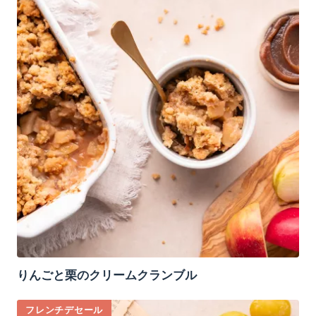
りんごと栗のクリームクランブル
フレンチデセール