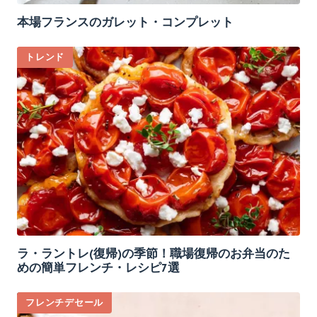
本場フランスのガレット・コンプレット
トレンド
ラ・ラントレ(復帰)の季節！職場復帰のお弁当のた
めの簡単フレンチ・レシピ7選
フレンチデセール