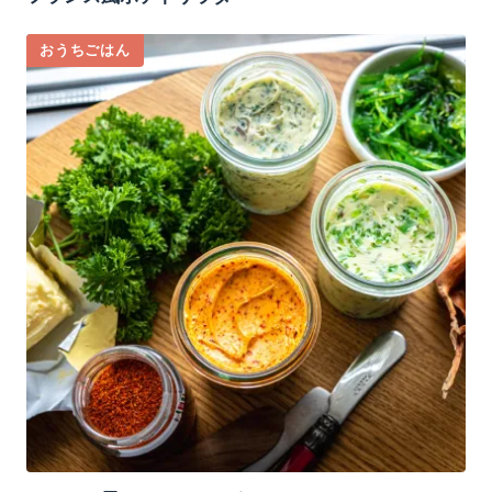
おうちごはん