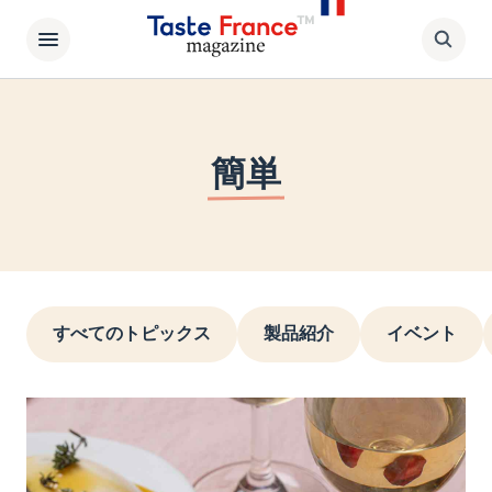
簡単
すべてのトピックス
製品紹介
イベント