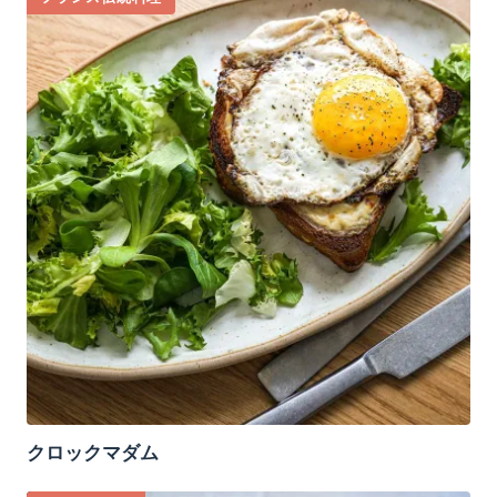
クロックマダム