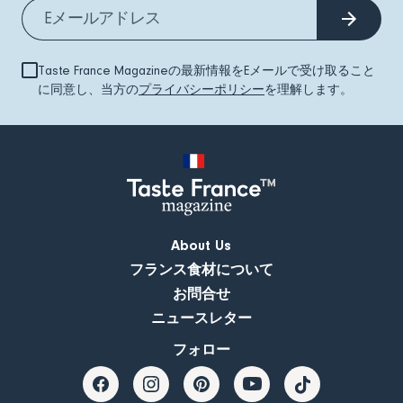
Taste France Magazineの最新情報をEメールで受け取ること
に同意し、当方の
プライバシーポリシー
を理解します。
About Us
フランス食材について
お問合せ
ニュースレター
フォロー