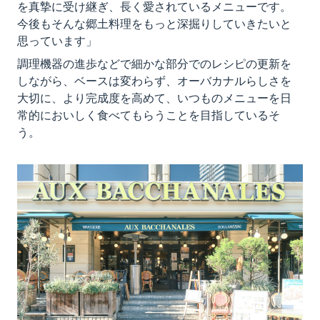
を真摯に受け継ぎ、長く愛されているメニューです。
今後もそんな郷土料理をもっと深掘りしていきたいと
思っています」
調理機器の進歩などで細かな部分でのレシピの更新を
しながら、ベースは変わらず、オーバカナルらしさを
大切に、より完成度を高めて、いつものメニューを日
常的においしく食べてもらうことを目指しているそ
う。