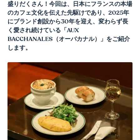
盛りだくさん！今回は、日本にフランスの本場
のカフェ文化を伝えた先駆けであり、2025年
にブランド創設から30年を迎え、変わらず長
く愛され続けている「AUX
BACCHANALES（オーバカナル）」をご紹介
します。