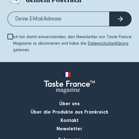
Ich bin damit einverstanden, den Newsletter von Taste France
Magazine zu abonnieren und habe die
Datenschutzerklärung
gelesen.
Über uns
Über die Produkte aus Frankreich
Kontakt
Newsletter