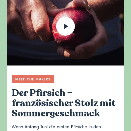
MEET THE MAKERS
Der Pfirsich –
französischer Stolz mit
Sommergeschmack
Wenn Anfang Juni die ersten Pfirsiche in den