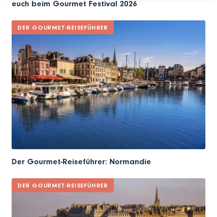
euch beim Gourmet Festival 2026
DER GOURMET-REISEFÜHRER
Der Gourmet-Reiseführer: Normandie
DER GOURMET-REISEFÜHRER