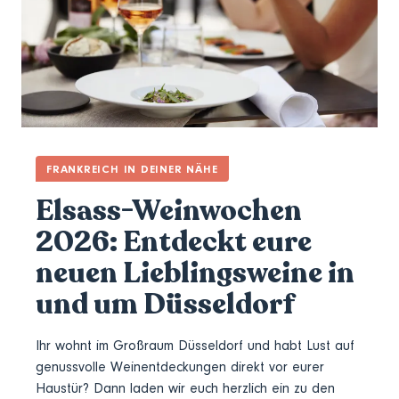
FRANKREICH IN DEINER NÄHE
Elsass-Weinwochen
2026: Entdeckt eure
neuen Lieblingsweine in
und um Düsseldorf
Ihr wohnt im Großraum Düsseldorf und habt Lust auf
genussvolle Weinentdeckungen direkt vor eurer
Haustür? Dann laden wir euch herzlich ein zu den