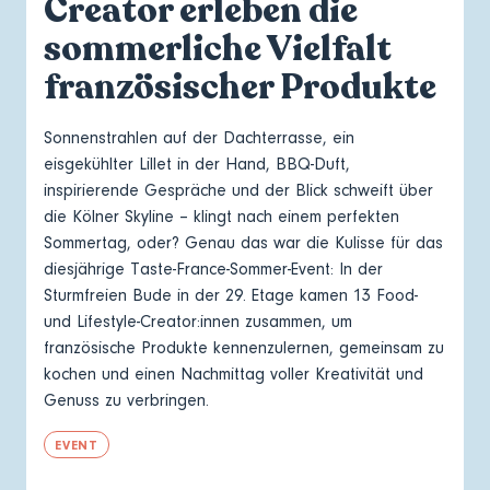
Creator erleben die
sommerliche Vielfalt
französischer Produkte
Sonnenstrahlen auf der Dachterrasse, ein
eisgekühlter Lillet in der Hand, BBQ-Duft,
inspirierende Gespräche und der Blick schweift über
die Kölner Skyline – klingt nach einem perfekten
Sommertag, oder? Genau das war die Kulisse für das
diesjährige Taste-France-Sommer-Event: In der
Sturmfreien Bude in der 29. Etage kamen 13 Food-
und Lifestyle-Creator:innen zusammen, um
französische Produkte kennenzulernen, gemeinsam zu
kochen und einen Nachmittag voller Kreativität und
Genuss zu verbringen.
EVENT