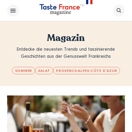
Magazin
Entdecke die neuesten Trends und faszinierende
Geschichten aus der Genusswelt Frankreichs
SOMMER
SALAT
PROVENCE-ALPES-CÔTE D’AZUR