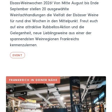
Elsass-Weinwochen 2026! Von Mitte August bis Ende
September stellen 20 ausgewählte
Weinfachhandlungen die Vielfalt der Elsässer Weine
für rund drei Wochen in den Mittelpunkt. Freut euch
auf eine attraktive Rubbellos-Aktion und die
Gelegenheit, neue Lieblingsweine aus einer der
spannendsten Weinregionen Frankreichs
kennenzulernen.
EVENT
FRANKREICH IN DEINER NÄHE