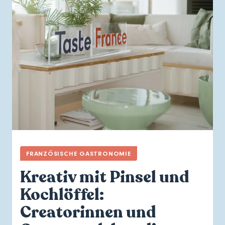
FRANZÖSISCHE GASTRONOMIE
Kreativ mit Pinsel und
Kochlöffel:
Creatorinnen und