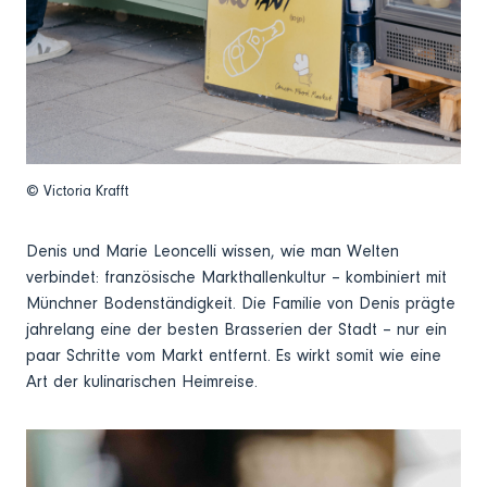
© Victoria Krafft
Denis und Marie Leoncelli wissen, wie man Welten
verbindet: französische Markthallenkultur – kombiniert mit
Münchner Bodenständigkeit. Die Familie von Denis prägte
jahrelang eine der besten Brasserien der Stadt – nur ein
paar Schritte vom Markt entfernt. Es wirkt somit wie eine
Art der kulinarischen Heimreise.