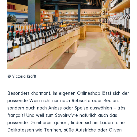
© Victoria Krafft
Besonders charmant: Im eigenen Onlineshop lässt sich der
passende Wein nicht nur nach Rebsorte oder Region,
sondern auch nach Anlass oder Speise auswählen – très
français! Und weil zum Savoir-vivre natürlich auch das
passende Drumherum gehört, finden sich im Laden feine
Delikatessen wie Terrinen, süße Aufstriche oder Oliven.