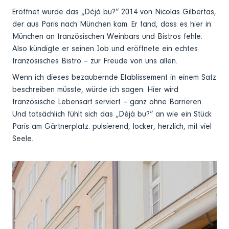
Eröffnet wurde das „Déjà bu?“ 2014 von Nicolas Gilbertas,
der aus Paris nach München kam. Er fand, dass es hier in
München an französischen Weinbars und Bistros fehle.
Also kündigte er seinen Job und eröffnete ein echtes
französisches Bistro – zur Freude von uns allen.
Wenn ich dieses bezaubernde Etablissement in einem Satz
beschreiben müsste, würde ich sagen: Hier wird
französische Lebensart serviert – ganz ohne Barrieren.
Und tatsächlich fühlt sich das „Déjà bu?“ an wie ein Stück
Paris am Gärtnerplatz: pulsierend, locker, herzlich, mit viel
Seele.