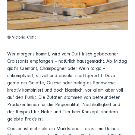
© Victoria Krafft
Wer morgens kommt, wird vom Duft frisch gebackener
Croissants empfangen – natürlich hausgemacht. Ab Mittag
gibt’s Crémant, Champagner oder Wein to go –
unkompliziert, stilvoll und absolut marktgerecht. Dazu
gerne ein Galette, Quiche oder belegtes Sandwiche:
kreativ kombiniert und doch klassisch, vor allem aber voll
auf den Punkt. Die Zutaten stammen von befreundeten
Produzentinnen für die Regionalität, Nachhaltigkeit und
der Respekt für Natur und Tier kein Konzept, sondern
gelebte Praxis ist.
Coucou ist mehr als ein Marktstand – es ist ein kleines