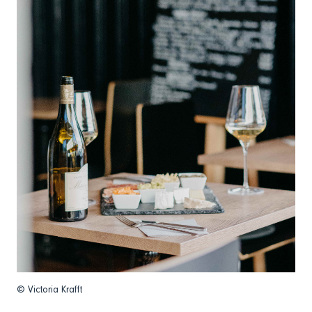
© Victoria Krafft