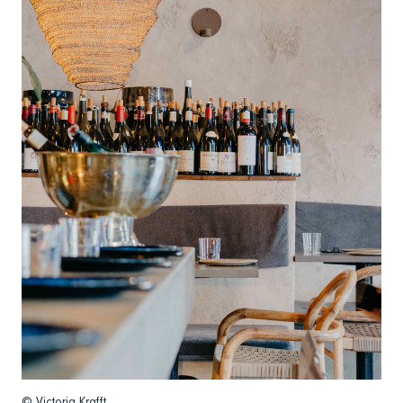
© Victoria Krafft