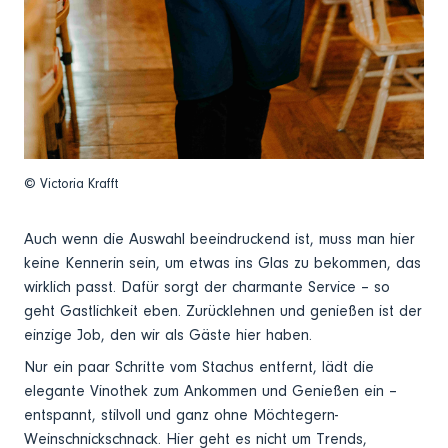
© Victoria Krafft
Auch wenn die Auswahl beeindruckend ist, muss man hier
keine Kennerin sein, um etwas ins Glas zu bekommen, das
wirklich passt. Dafür sorgt der charmante Service – so
geht Gastlichkeit eben. Zurücklehnen und genießen ist der
einzige Job, den wir als Gäste hier haben.
Nur ein paar Schritte vom Stachus entfernt, lädt die
elegante Vinothek zum Ankommen und Genießen ein –
entspannt, stilvoll und ganz ohne Möchtegern-
Weinschnickschnack. Hier geht es nicht um Trends,