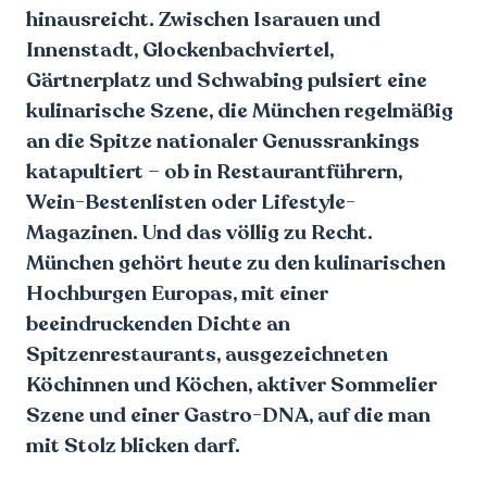
hinausreicht. Zwischen Isarauen und
Innenstadt, Glockenbachviertel,
Gärtnerplatz und Schwabing pulsiert eine
kulinarische Szene, die München regelmäßig
an die Spitze nationaler Genussrankings
katapultiert – ob in Restaurantführern,
Wein-Bestenlisten oder Lifestyle-
Magazinen. Und das völlig zu Recht.
München gehört heute zu den kulinarischen
Hochburgen Europas, mit einer
beeindruckenden Dichte an
Spitzenrestaurants, ausgezeichneten
Köchinnen und Köchen, aktiver Sommelier
Szene und einer Gastro-DNA, auf die man
mit Stolz blicken darf.