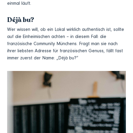
einmal läuft.
Déjà bu?
Wer wissen will, ob ein Lokal wirklich authentisch ist, sollte
auf die Einheimischen achten – in diesem Fall: die
französische Community Münchens. Fragt man sie nach
ihrer liebsten Adresse für französischen Genuss, fällt fast
immer zuerst der Name: „Déjà bu?“