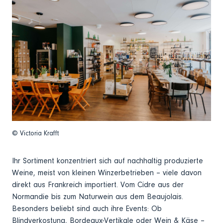
© Victoria Krafft
Ihr Sortiment konzentriert sich auf nachhaltig produzierte
Weine, meist von kleinen Winzerbetrieben – viele davon
direkt aus Frankreich importiert. Vom Cidre aus der
Normandie bis zum Naturwein aus dem Beaujolais.
Besonders beliebt sind auch ihre Events: Ob
Blindverkostung, Bordeaux-Vertikale oder Wein & Käse –