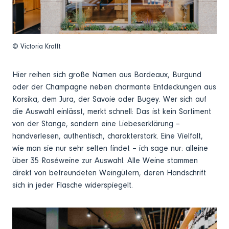
© Victoria Krafft
Hier reihen sich große Namen aus Bordeaux, Burgund
oder der Champagne neben charmante Entdeckungen aus
Korsika, dem Jura, der Savoie oder Bugey. Wer sich auf
die Auswahl einlässt, merkt schnell: Das ist kein Sortiment
von der Stange, sondern eine Liebeserklärung –
handverlesen, authentisch, charakterstark. Eine Vielfalt,
wie man sie nur sehr selten findet – ich sage nur: alleine
über 35 Roséweine zur Auswahl. Alle Weine stammen
direkt von befreundeten Weingütern, deren Handschrift
sich in jeder Flasche widerspiegelt.