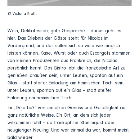
© Victoria Krafft
Wein, Delikatessen, gute Gespräche – darum geht es
hier. Das Erlebnis der Gäste steht für Nicolas im
Vordergrund, und das sollen sich so viele wie möglich
leisten können. Käse, Wurst oder auch Escargots stammen
von kleinen Produzenten aus Frankreich, die Nicolas
persönlich kennt. Das Bistro lebt die französische Art zu
genießen: draußen sein, unter Leuten, spontan auf ein
Glas – statt steifer Einladung am heimischen Tisch. sein,
unter Leuten, spontan auf ein Glas – statt steifer
Einladung am heimischen Tisch.
Im „Déjà bu?“ verschmelzen Genuss und Geselligkeit auf
ganz natürliche Weise. Ein Ort, an dem sich jeder
willkommen fühlt – ob frankophiler Stammgast oder
neugieriger Neuling. Und wer einmal da war, kommt meist
bald wieder.