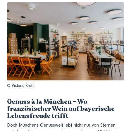
© Victoria Krafft
Genuss à la München – Wo
französischer Wein auf bayerische
Lebensfreude trifft
Doch Münchens Genusswelt lebt nicht nur von Sternen