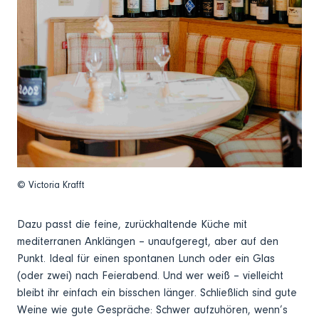
© Victoria Krafft
Dazu passt die feine, zurückhaltende Küche mit
mediterranen Anklängen – unaufgeregt, aber auf den
Punkt. Ideal für einen spontanen Lunch oder ein Glas
(oder zwei) nach Feierabend. Und wer weiß – vielleicht
bleibt ihr einfach ein bisschen länger. Schließlich sind gute
Weine wie gute Gespräche: Schwer aufzuhören, wenn’s