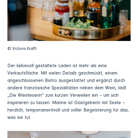
© Victoria Krafft
Der liebevoll gestaltete Laden ist mehr als eine
Verkaufsfläche: Mit vielen Details geschmückt, einem
angeschlossenen Bistro ausgestattet und ergänzt durch
andere französische Spezialitäten neben dem Wein, lädt
„Die Weinleserin“ zum kurzen Verweilen ein – um sich
inspirieren zu lassen. Marine ist Gastgeberin mit Seele –
herzlich, temperamentvoll und voller Begeisterung für das,
was sie tut.