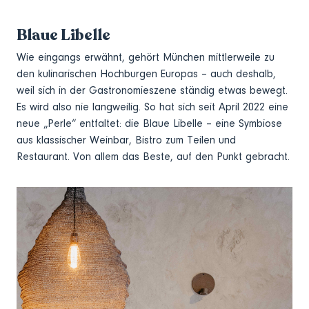
Blaue Libelle
Wie eingangs erwähnt, gehört München mittlerweile zu
den kulinarischen Hochburgen Europas – auch deshalb,
weil sich in der Gastronomieszene ständig etwas bewegt.
Es wird also nie langweilig. So hat sich seit April 2022 eine
neue „Perle“ entfaltet: die Blaue Libelle – eine Symbiose
aus klassischer Weinbar, Bistro zum Teilen und
Restaurant. Von allem das Beste, auf den Punkt gebracht.