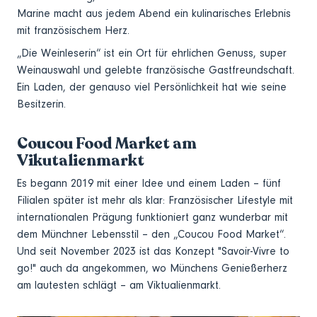
Marine macht aus jedem Abend ein kulinarisches Erlebnis
mit französischem Herz.
„Die Weinleserin“ ist ein Ort für ehrlichen Genuss, super
Weinauswahl und gelebte französische Gastfreundschaft.
Ein Laden, der genauso viel Persönlichkeit hat wie seine
Besitzerin.
Coucou Food Market am
Vikutalienmarkt
Es begann 2019 mit einer Idee und einem Laden – fünf
Filialen später ist mehr als klar: Französischer Lifestyle mit
internationalen Prägung funktioniert ganz wunderbar mit
dem Münchner Lebensstil – den „Coucou Food Market“.
Und seit November 2023 ist das Konzept "Savoir-Vivre to
go!" auch da angekommen, wo Münchens Genießerherz
am lautesten schlägt – am Viktualienmarkt.