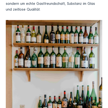
sondern um echte Gastfreundschaft, Substanz im Glas
und zeitlose Qualität.