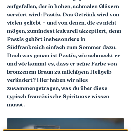
aufgefallen, der in hohen, schmalen Gläsern
serviert wird: Pastis. Das Getränk wird von
vielen geliebt – und von denen, die es nicht
mögen, zumindest kulturell akzeptiert, denn
Pastis gehört insbesondere in
Südfrankreich einfach zum Sommer dazu.
Doch was genau ist Pastis, wie schmeckt er
und wie kommt es, dass er seine Farbe von
bronzenem Braun zu milchigem Hellgelb
verändert? Hier haben wir alles
zusammengetragen, was du über diese
typisch französische Spirituose wissen
musst.