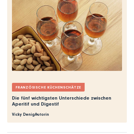
FRANZÖSISCHE KÜCHENSCHÄTZE
Die fünf wichtigsten Unterschiede zwischen
Aperitif und Digestif
Vicky Denig
Autorin