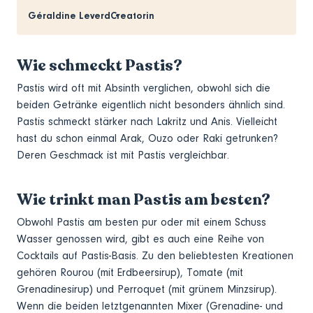
Géraldine Leverd
Creatorin
Wie schmeckt Pastis?
Pastis wird oft mit Absinth verglichen, obwohl sich die
beiden Getränke eigentlich nicht besonders ähnlich sind.
Pastis schmeckt stärker nach Lakritz und Anis. Vielleicht
hast du schon einmal Arak, Ouzo oder Raki getrunken?
Deren Geschmack ist mit Pastis vergleichbar.
Wie trinkt man Pastis am besten?
Obwohl Pastis am besten pur oder mit einem Schuss
Wasser genossen wird, gibt es auch eine Reihe von
Cocktails auf Pastis-Basis. Zu den beliebtesten Kreationen
gehören Rourou (mit Erdbeersirup), Tomate (mit
Grenadinesirup) und Perroquet (mit grünem Minzsirup).
Wenn die beiden letztgenannten Mixer (Grenadine- und