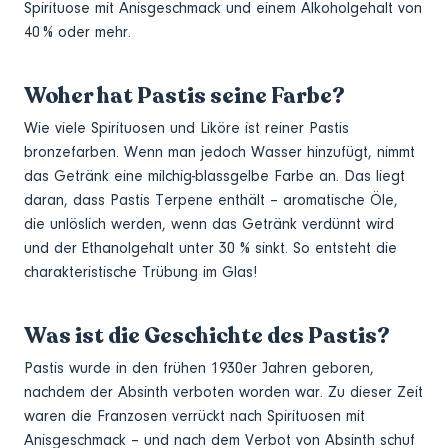
Spirituose mit Anisgeschmack und einem Alkoholgehalt von
40 % oder mehr.
Woher hat Pastis seine Farbe?
Wie viele Spirituosen und Liköre ist reiner Pastis
bronzefarben. Wenn man jedoch Wasser hinzufügt, nimmt
das Getränk eine milchig-blassgelbe Farbe an. Das liegt
daran, dass Pastis Terpene enthält – aromatische Öle,
die unlöslich werden, wenn das Getränk verdünnt wird
und der Ethanolgehalt unter 30 % sinkt. So entsteht die
charakteristische Trübung im Glas!
Was ist die Geschichte des Pastis?
Pastis wurde in den frühen 1930er Jahren geboren,
nachdem der Absinth verboten worden war. Zu dieser Zeit
waren die Franzosen verrückt nach Spirituosen mit
Anisgeschmack – und nach dem Verbot von Absinth schuf