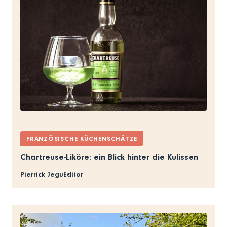
FRANZÖSISCHE KÜCHENSCHÄTZE
Chartreuse-Liköre: ein Blick hinter die Kulissen
Pierrick Jegu
Editor