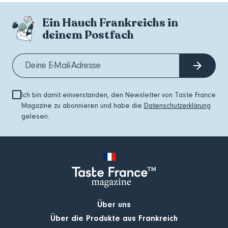
Ein Hauch Frankreichs in
deinem Postfach
Ich bin damit einverstanden, den Newsletter von Taste France
Magazine zu abonnieren und habe die
Datenschutzerklärung
gelesen.
Über uns
Über die Produkte aus Frankreich