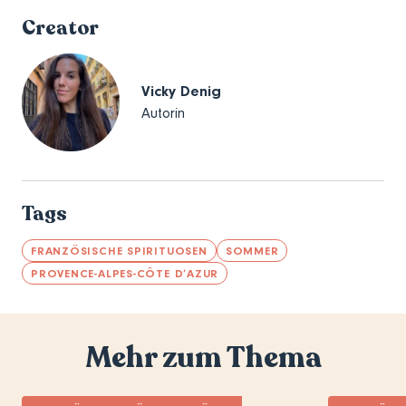
Creator
Vicky Denig
Autorin
Tags
FRANZÖSISCHE SPIRITUOSEN
SOMMER
PROVENCE-ALPES-CÔTE D’AZUR
Mehr zum Thema