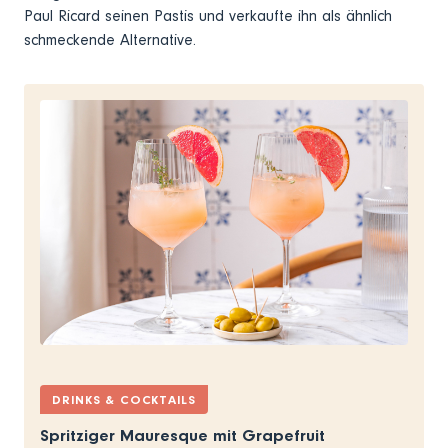
Paul Ricard seinen Pastis und verkaufte ihn als ähnlich
schmeckende Alternative.
DRINKS & COCKTAILS
Spritziger Mauresque mit Grapefruit