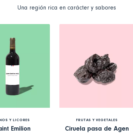
Una región rica en carácter y sabores
NOS Y LICORES
FRUTAS Y VEGETALES
aint Emilion
Ciruela pasa de Agen