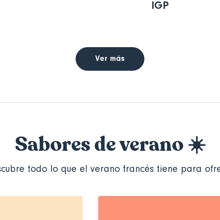
IGP
Ver más
Sabores de verano ☀️
cubre todo lo que el verano francés tiene para ofr