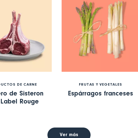
UCTOS DE CARNE
FRUTAS Y VEGETALES
ro de Sisteron
Espárragos franceses
 Label Rouge
Ver más