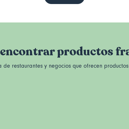
encontrar productos fr
 de restaurantes y negocios que ofrecen productos 