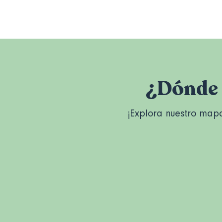
¿Dónde 
¡Explora nuestro mapa