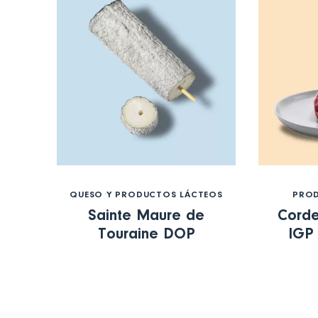
QUESO Y PRODUCTOS LÁCTEOS
PROD
Sainte Maure de
Corde
Touraine DOP
IGP