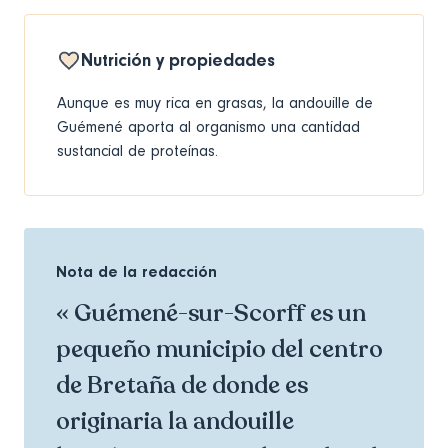
Nutrición y propiedades
Aunque es muy rica en grasas, la andouille de
Guémené aporta al organismo una cantidad
sustancial de proteínas.
Nota de la redacción
« Guémené-sur-Scorff es un
pequeño municipio del centro
de Bretaña de donde es
originaria la andouille