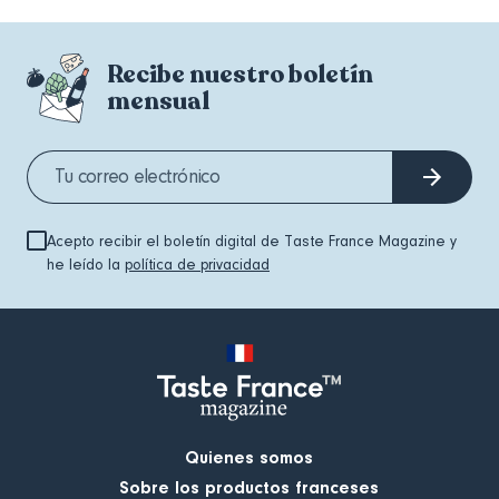
Recibe nuestro boletín
mensual
Acepto recibir el boletín digital de Taste France Magazine y
he leído la
política de privacidad
Quienes somos
Sobre los productos franceses