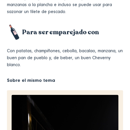
manzanas a la plancha e incluso se puede usar para
sazonar un filete de pescado.
Para ser emparejado con
Con patatas, champiñones, cebolla, bacalao, manzana, un
buen pan de pueblo y, de beber, un buen Cheverny
blanco.
Sobre el mismo tema