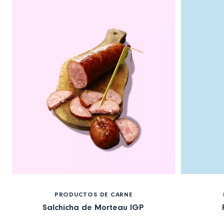
PRODUCTOS DE CARNE
Salchicha de Morteau IGP