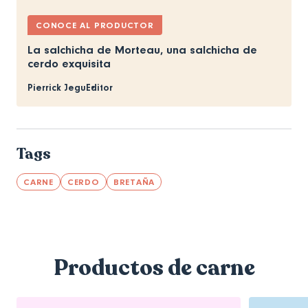
CONOCE AL PRODUCTOR
La salchicha de Morteau, una salchicha de
cerdo exquisita
Pierrick Jegu
Editor
Tags
CARNE
CERDO
BRETAÑA
Productos de carne