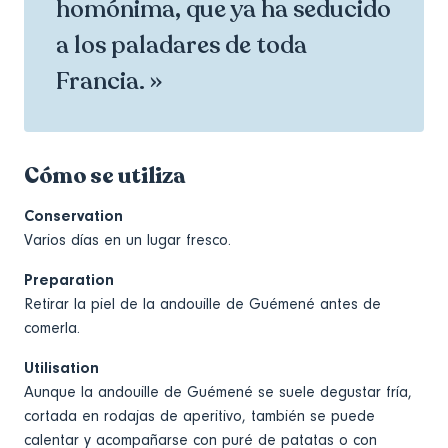
homónima, que ya ha seducido
a los paladares de toda
Francia. »
Cómo se utiliza
Conservation
Varios días en un lugar fresco.
Preparation
Retirar la piel de la andouille de Guémené antes de
comerla.
Utilisation
Aunque la andouille de Guémené se suele degustar fría,
cortada en rodajas de aperitivo, también se puede
calentar y acompañarse con puré de patatas o con