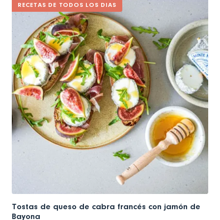
RECETAS DE TODOS LOS DIAS
Tostas de queso de cabra francés con jamón de
Bayona