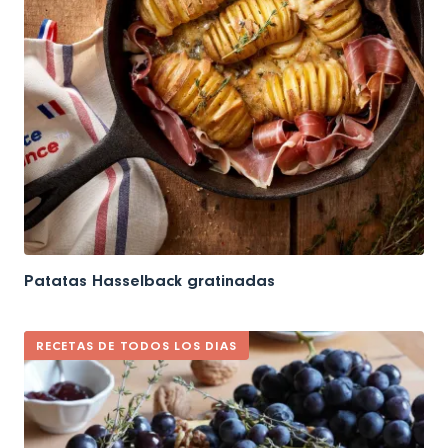
Patatas Hasselback gratinadas
RECETAS DE TODOS LOS DIAS