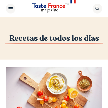
Recetas de todos los dias