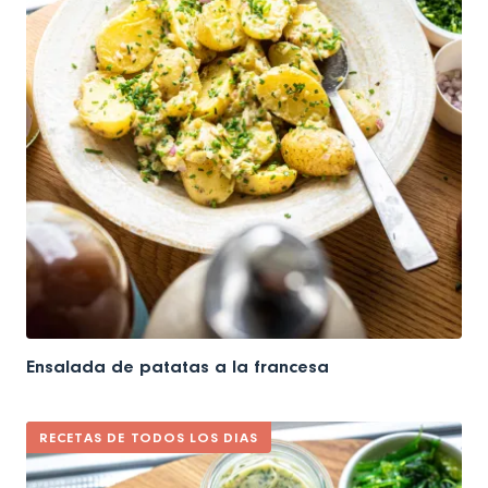
Ensalada de patatas a la francesa
RECETAS DE TODOS LOS DIAS