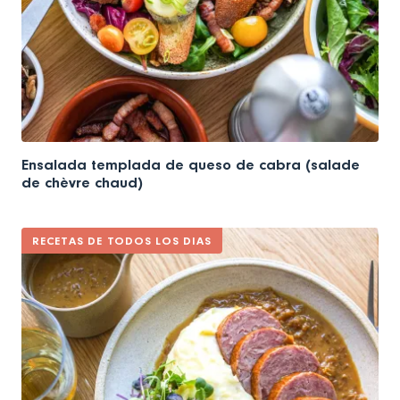
Ensalada templada de queso de cabra (salade
de chèvre chaud)
RECETAS DE TODOS LOS DIAS