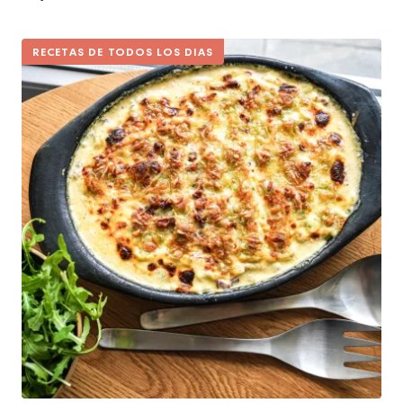
RECETAS DE TODOS LOS DIAS