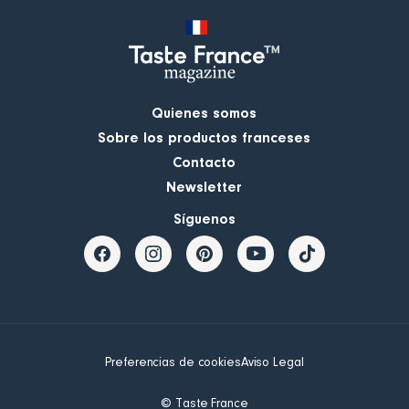
Quienes somos
Sobre los productos franceses
Contacto
Newsletter
Síguenos
Preferencias de cookies
Aviso Legal
© Taste France