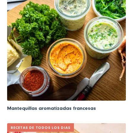
Mantequillas aromatizadas francesas
RECETAS DE TODOS LOS DIAS