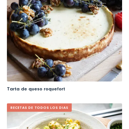
Tarta de queso roquefort
RECETAS DE TODOS LOS DIAS