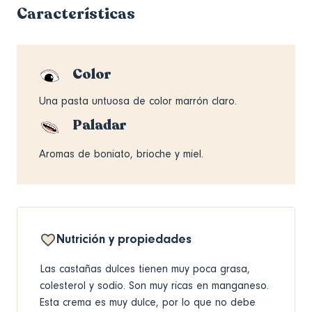
Características
Color
Una pasta untuosa de color marrón claro.
Paladar
Aromas de boniato, brioche y miel.
Nutrición y propiedades
Las castañas dulces tienen muy poca grasa,
colesterol y sodio. Son muy ricas en manganeso.
Esta crema es muy dulce, por lo que no debe