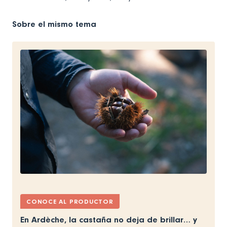
Sobre el mismo tema
CONOCE AL PRODUCTOR
En Ardèche, la castaña no deja de brillar… y