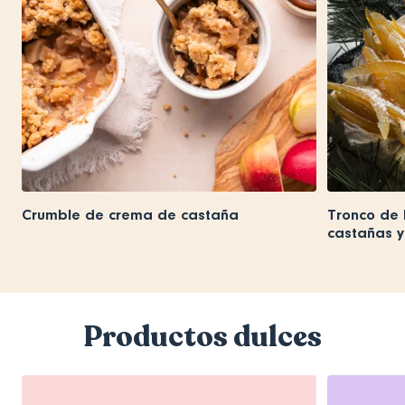
Crumble de crema de castaña
Tronco de
castañas y
Productos dulces