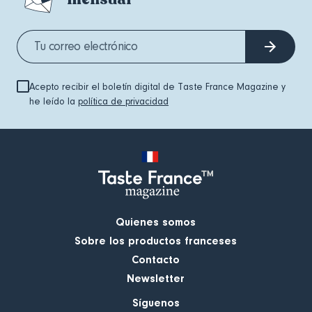
Acepto recibir el boletín digital de Taste France Magazine y
he leído la
política de privacidad
Quienes somos
Sobre los productos franceses
Contacto
Newsletter
Síguenos