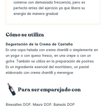
comerse con demasiada frecuencia, pero es
perfecta antes del ejercicio ya que libera su
energía de manera gradual.
Cómo se utiliza
Degustación de la Crema de Castaña
En una copa helada con crema chantillí o simplemente en
un yogur o con queso fresco, en una crepe o con un
gofre. También se utiliza en la preparación de postres.
Es un ingrediente esencial del mont-blanc, un pastel
elaborado con crema chantillí y merengue.
Para ser emparejado con
Rivesaltes DOP, Maury DOP, Banyuls DOP