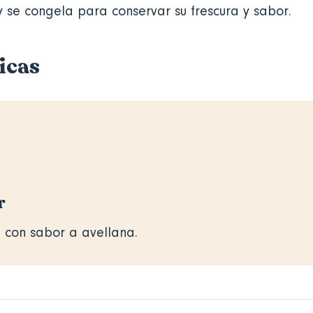
 se congela para conservar su frescura y sabor.
icas
r
 con sabor a avellana.