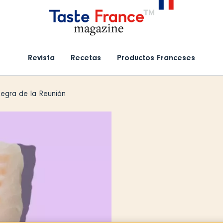
Revista
Recetas
Productos Franceses
egra de la Reunión