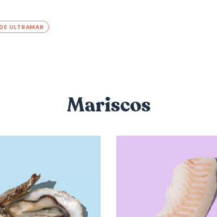
 DE ULTRAMAR
Mariscos