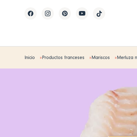
Inicio
Productos franceses
Mariscos
Merluza n