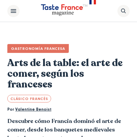
GASTRONOMÍA FRANCESA
Arts de la table: el arte de
comer, según los
franceses
CLÁSICO FRANCÉS
Por
Valentine Benoist
Descubre cómo Francia dominó el arte de
comer, desde los banquetes medievales