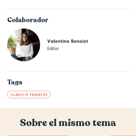
Colaborador
Valentine Benoist
Editor
Tags
CLÁSICO FRANCÉS
Sobre el mismo tema