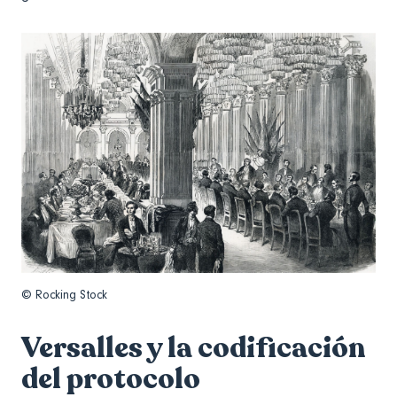
© Rocking Stock
Versalles y la codificación
del protocolo