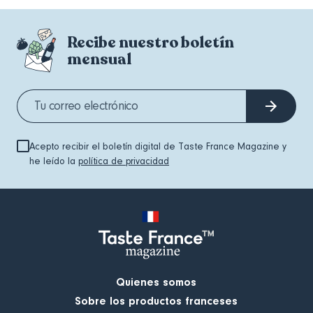
Recibe nuestro boletín
mensual
Acepto recibir el boletín digital de Taste France Magazine y
he leído la
política de privacidad
Quienes somos
Sobre los productos franceses