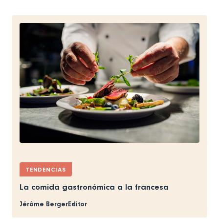
TENDENCIAS
La comida gastronómica a la francesa
Jérôme Berger
Editor