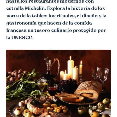
hasta los restaurantes modernos con
estrella Michelin. Explora la historia de los
«arts de la table»: los rituales, el diseño y la
gastronomía que hacen de la comida
francesa un tesoro culinario protegido por
la UNESCO.