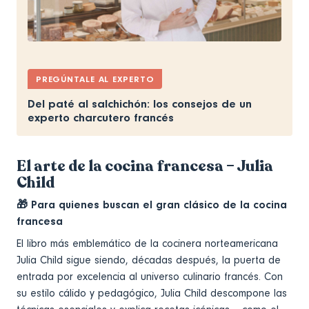
PREGÚNTALE AL EXPERTO
Del paté al salchichón: los consejos de un
experto charcutero francés
El arte de la cocina francesa – Julia
Child
🎁 Para quienes buscan el gran clásico de la cocina
francesa
El libro más emblemático de la cocinera norteamericana
Julia Child sigue siendo, décadas después, la puerta de
entrada por excelencia al universo culinario francés. Con
su estilo cálido y pedagógico, Julia Child descompone las