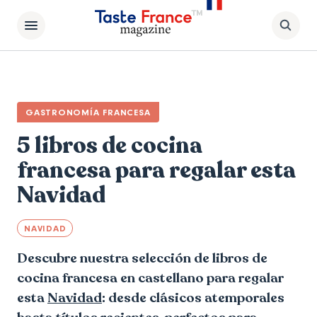
GASTRONOMÍA FRANCESA
5 libros de cocina
francesa para regalar esta
Navidad
NAVIDAD
Descubre nuestra selección de libros de
cocina francesa en castellano para regalar
esta
Navidad
: desde clásicos atemporales