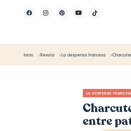
Inicio
Revista
La despensa francesa
Charcuter
LA DESPENSA FRANCES
Charcute
entre pat