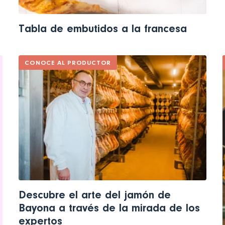
Tabla de embutidos a la francesa
CONOCE AL PRODUCTOR
Descubre el arte del jamón de
Bayona a través de la mirada de los
expertos