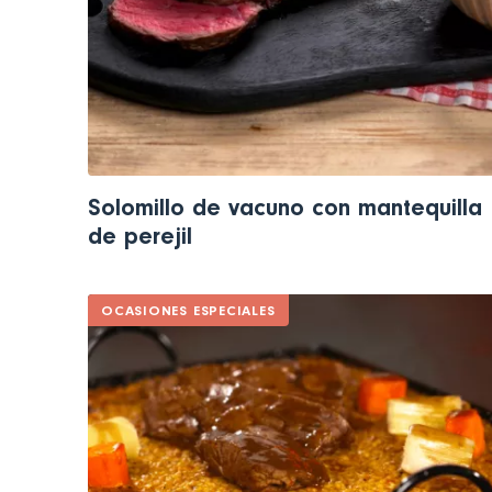
Solomillo de vacuno con mantequilla
de perejil
OCASIONES ESPECIALES