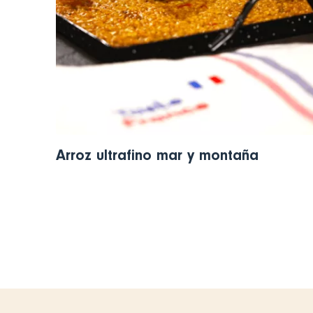
Arroz ultrafino mar y montaña
Pagination