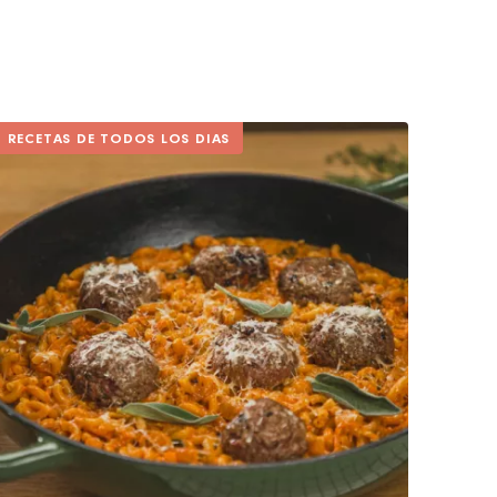
RECETAS DE TODOS LOS DIAS