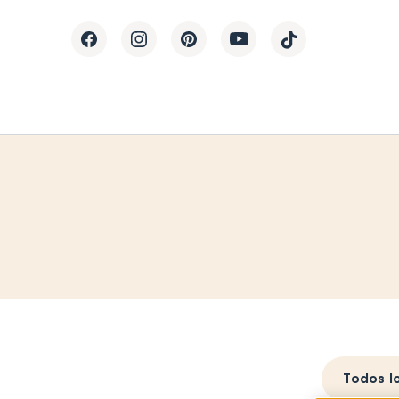
Todos l