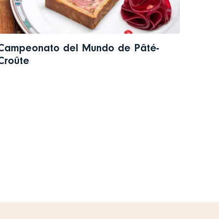
Campeonato del Mundo de Pâté-
Croûte