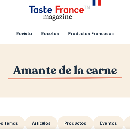
Revista
Recetas
Productos Franceses
Amante de la carne
os temas
Artículos
Productos
Eventos