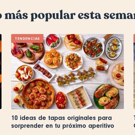
 más popular esta sem
TENDENCIAS
10 ideas de tapas originales para
sorprender en tu próximo aperitivo