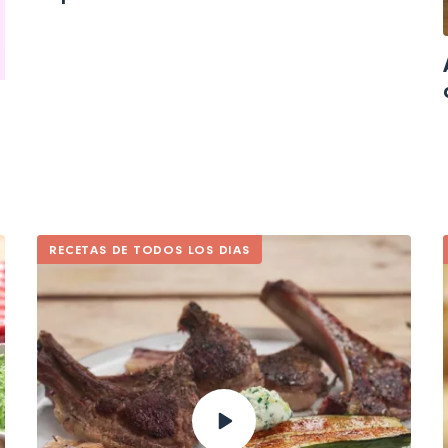
RECETAS DE TODOS LOS DIAS