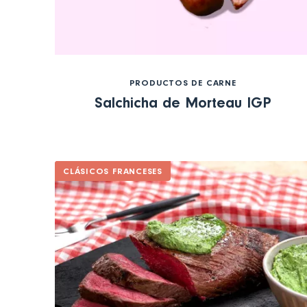
PRODUCTOS DE CARNE
Salchicha de Morteau IGP
CLÁSICOS FRANCESES