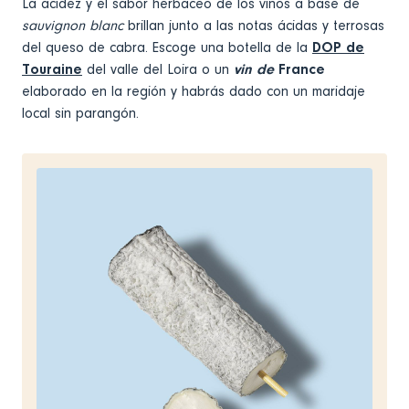
La acidez y el sabor herbáceo de los vinos a base de
sauvignon blanc
brillan junto a las notas ácidas y terrosas
del queso de cabra. Escoge una botella de la
DOP de
Touraine
del valle del Loira o un
vin de
France
elaborado en la región y habrás dado con un maridaje
local sin parangón.