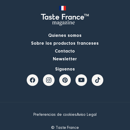
Quienes somos
Sobre los productos franceses
Contacto
Newsletter
Síguenos
Preferencias de cookies
Aviso Legal
© Taste France