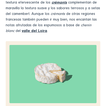
textura efervescente de los
crémants
complementan de
maravilla la textura suave y los sabores terrosos y a setas
del camembert. Aunque los
crémants
de otras regiones
francesas también pueden ir muy bien, nos encantan las
notas afrutadas de los espumosos a base de
chenin
blanc
del
valle del Loira
.