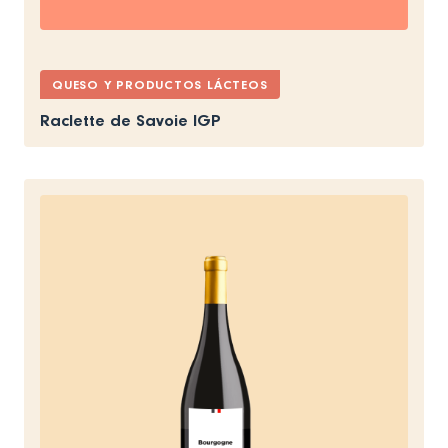
QUESO Y PRODUCTOS LÁCTEOS
Raclette de Savoie IGP