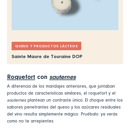
QUESO Y PRODUCTOS LÁCTEOS
Sainte Maure de Touraine DOP
Roquefort
con
sauternes
A diferencia de los maridajes anteriores, que juntaban
productos de características similares, el roquefort y el
sauternes
plantean un contraste único. El choque entre los
sabores penetrantes del queso y los azúcares residuales
del vino resulta simplemente mágico. Pruébalo: ya verás
como no te arrepientes.