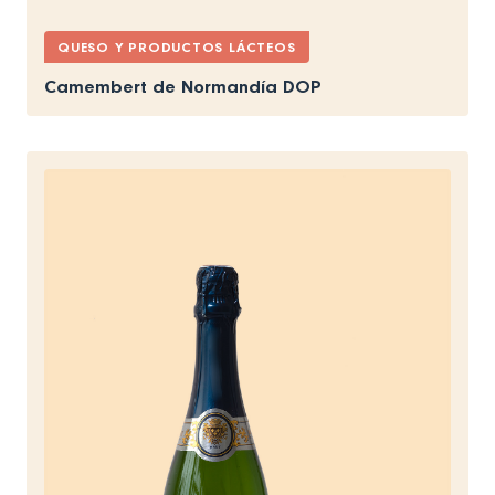
QUESO Y PRODUCTOS LÁCTEOS
Camembert de Normandía DOP