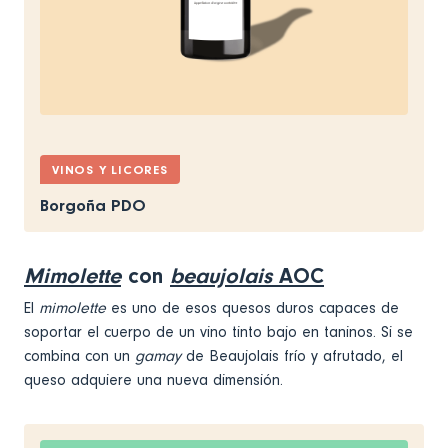
VINOS Y LICORES
Borgoña PDO
Mimolette
con
beaujolais
AOC
El
mimolette
es uno de esos quesos duros capaces de
soportar el cuerpo de un vino tinto bajo en taninos. Si se
combina con un
gamay
de Beaujolais frío y afrutado, el
queso adquiere una nueva dimensión.