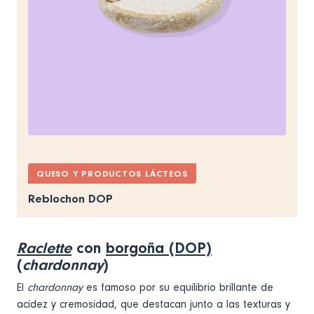
QUESO Y PRODUCTOS LÁCTEOS
Reblochon DOP
Raclette
con
borgoña (DOP)
(
chardonnay
)
El
chardonnay
es famoso por su equilibrio brillante de
acidez y cremosidad, que destacan junto a las texturas y