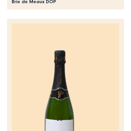
Brie de Meaux DOP