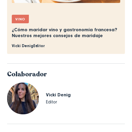
VINO
¿Cómo maridar vino y gastronomía francesa?
Nuestros mejores consejos de maridaje
Vicki Denig
Editor
Colaborador
Vicki Denig
Editor