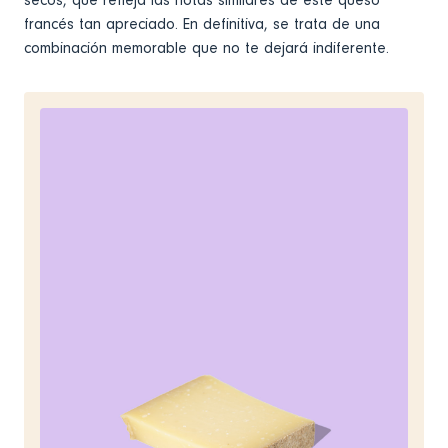
francés tan apreciado. En definitiva, se trata de una
combinación memorable que no te dejará indiferente.