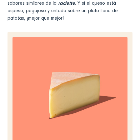
sabores similares de la
raclette
. Y si el queso está
espeso, pegajoso y untado sobre un plato lleno de
patatas, ¡mejor que mejor!