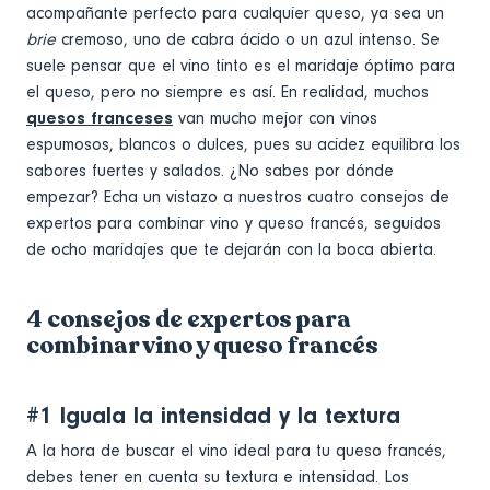
acompañante perfecto para cualquier queso, ya sea un
brie
cremoso, uno de cabra ácido o un azul intenso. Se
suele pensar que el vino tinto es el maridaje óptimo para
el queso, pero no siempre es así. En realidad, muchos
quesos franceses
van mucho mejor con vinos
espumosos, blancos o dulces, pues su acidez equilibra los
sabores fuertes y salados. ¿No sabes por dónde
empezar? Echa un vistazo a nuestros cuatro consejos de
expertos para combinar vino y queso francés, seguidos
de ocho maridajes que te dejarán con la boca abierta.
4 consejos de expertos para
combinar vino y queso francés
#1 Iguala la intensidad y la textura
A la hora de buscar el vino ideal para tu queso francés,
debes tener en cuenta su textura e intensidad. Los