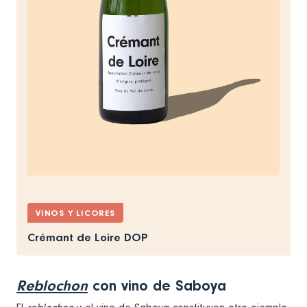
VINOS Y LICORES
Crémant de Loire DOP
Reblochon
con vino de Saboya