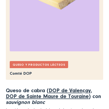
QUESO Y PRODUCTOS LÁCTEOS
Comté DOP
Queso de cabra (
DOP de Valençay
,
DOP de Sainte Maure de Touraine
) con
sauvignon blanc