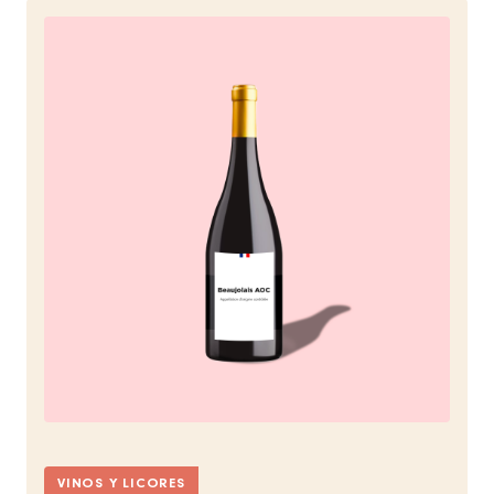
VINOS Y LICORES