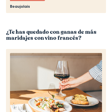
Beaujolais
¿Te has quedado con ganas de más
maridajes con vino francés?