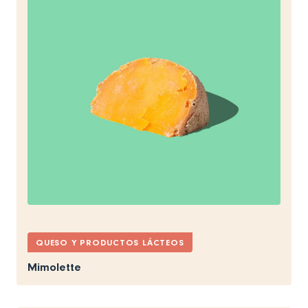
QUESO Y PRODUCTOS LÁCTEOS
Mimolette