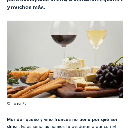
y muchos más.
© netrun78
Maridar queso y vino francés no tiene por qué ser
difícil.
Estas sencillas normas te ayudarán a dar con el