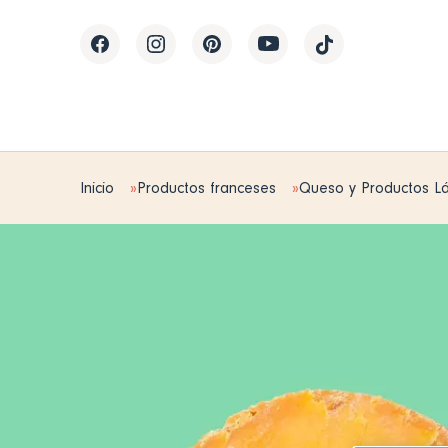
Inicio
Productos franceses
Queso y Productos L