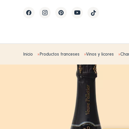
Inicio
Productos franceses
Vinos y licores
Cha