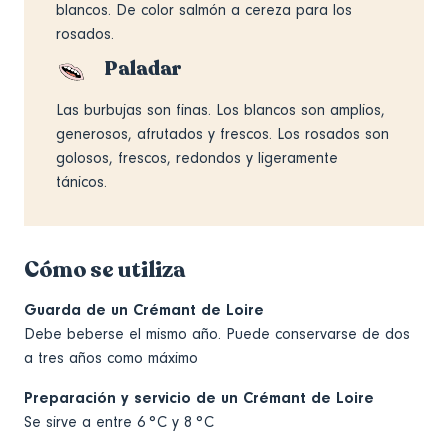
blancos. De color salmón a cereza para los
rosados.
Paladar
Las burbujas son finas. Los blancos son amplios,
generosos, afrutados y frescos. Los rosados son
golosos, frescos, redondos y ligeramente
tánicos.
Cómo se utiliza
Guarda de un Crémant de Loire
Debe beberse el mismo año. Puede conservarse de dos
a tres años como máximo
Preparación y servicio de un Crémant de Loire
Se sirve a entre 6 °C y 8 °C