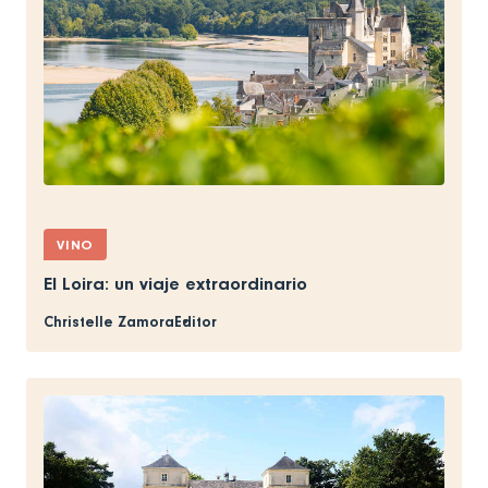
VINO
El Loira: un viaje extraordinario
Christelle Zamora
Editor