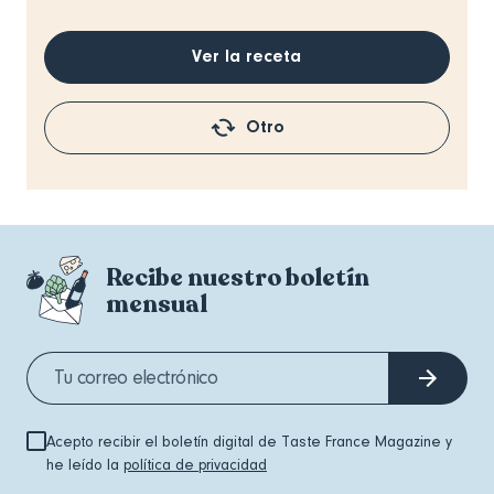
Ver la receta
Otro
Recibe nuestro boletín
mensual
Acepto recibir el boletín digital de Taste France Magazine y
he leído la
política de privacidad