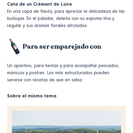
Cata de un Crémant de Loire
En una copa de flauta, para apreciar la delicadeza de las
burbujas. En el paladar, deleita con su espuma fina y
regular y sus aromas florales afrutados.
Para ser emparejado con
Un aperitivo, para fiestas y para acompañar pescados,
mariscos y postres. Los más estructurados pueden
servirse con recetas de ave en salsa.
Sobre el mismo tema