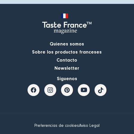
Quienes somos
Sobre los productos franceses
Contacto
Newsletter
Síguenos
Preferencias de cookies
Aviso Legal