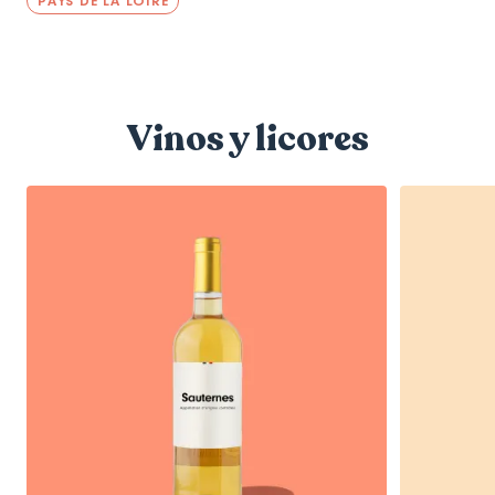
PAYS DE LA LOIRE
Vinos y licores