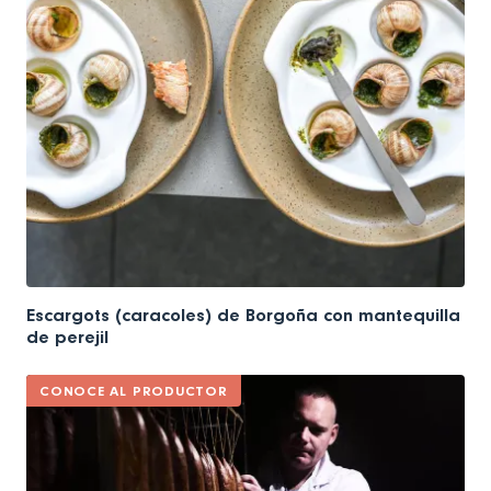
Escargots (caracoles) de Borgoña con mantequilla
de perejil
CONOCE AL PRODUCTOR