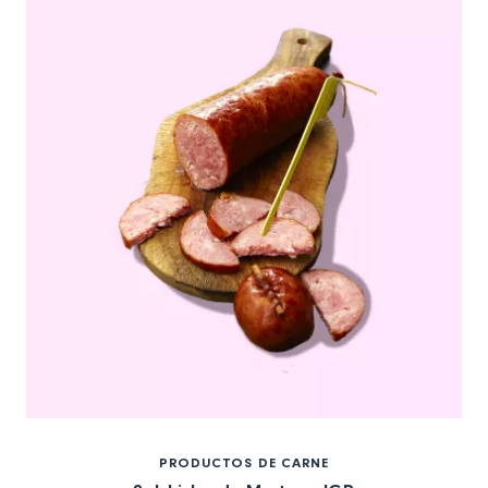
PRODUCTOS DE CARNE