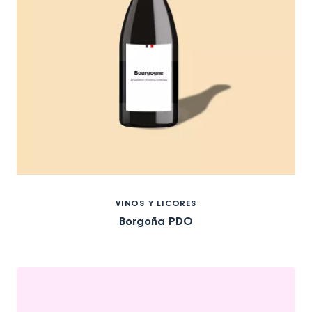
VINOS Y LICORES
Borgoña PDO