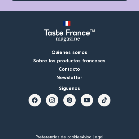
Quienes somos
Sobre los productos franceses
Contacto
Newsletter
Síguenos
Preferencias de cookies
Aviso Legal