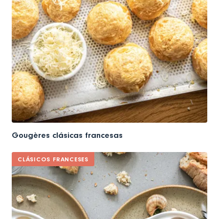
Gougères clásicas francesas
CLÁSICOS FRANCESES