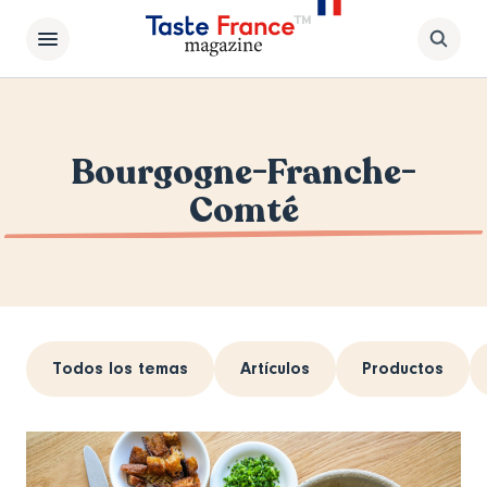
Bourgogne-Franche-
Comté
Todos los temas
Artículos
Productos