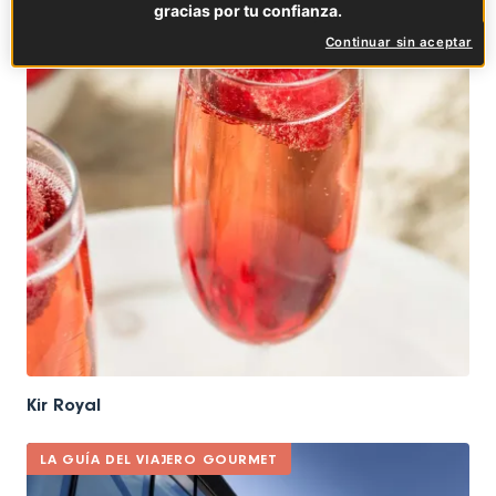
gracias por tu confianza.
Continuar sin aceptar
Kir Royal
LA GUÍA DEL VIAJERO GOURMET