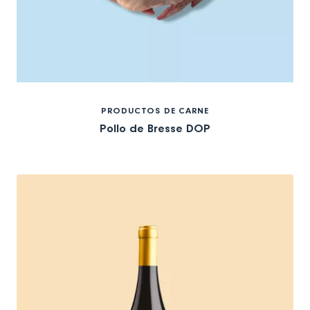
PRODUCTOS DE CARNE
Pollo de Bresse DOP