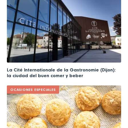
La Cité Internationale de la Gastronomie (Dijon):
la ciudad del buen comer y beber
OCASIONES ESPECIALES