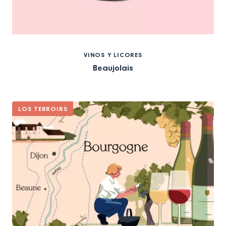
VINOS Y LICORES
Beaujolais
LOS TERROIRS