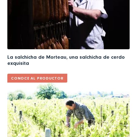
La salchicha de Morteau, una salchicha de cerdo
exquisita
CONOCE AL PRODUCTOR