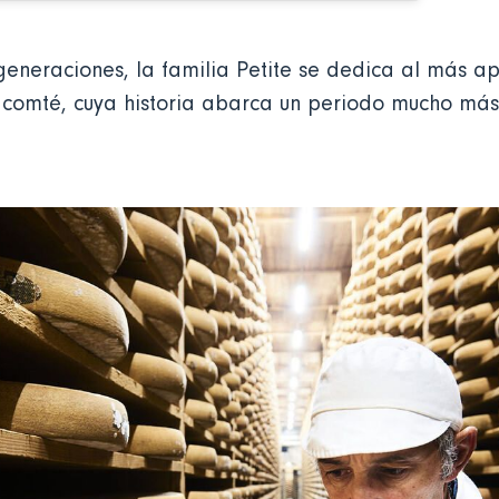
eneraciones, la familia Petite se dedica al más a
l comté, cuya historia abarca un periodo mucho más