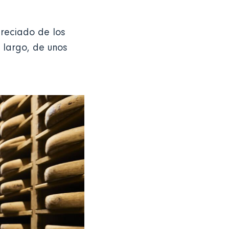
preciado de los
 largo, de unos