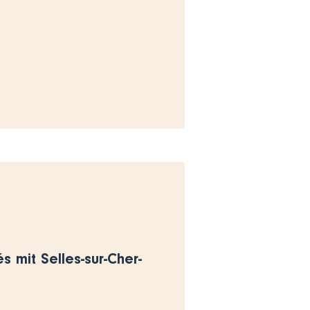
s mit Selles-sur-Cher-