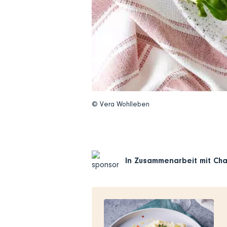
© Vera Wohlleben
In Zusammenarbeit mit
Cha