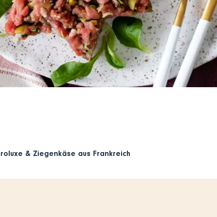
roluxe & Ziegenkäse aus Frankreich