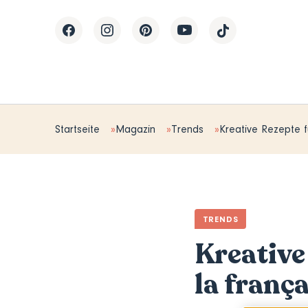
Startseite
Magazin
Trends
Kreative Rezepte f
TRENDS
Kreative
la frança