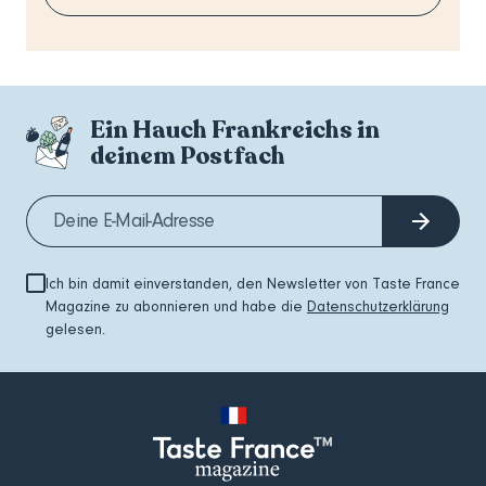
Ein Hauch Frankreichs in
deinem Postfach
Ich bin damit einverstanden, den Newsletter von Taste France
Magazine zu abonnieren und habe die
Datenschutzerklärung
gelesen.