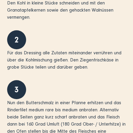
Den Kohl in kleine Stücke schneiden und mit den
Granatapfelkernen sowie den gehackten Walnüssen
vermengen.
2
Für das Dressing alle Zutaten miteinander verrühren und
über die Kohlmischung gießen. Den Ziegenfrischkäse in
grobe Stücke teilen und darüber geben.
3
Nun den Butterschmalz in einer Pfanne erhitzen und das
Rinderfilet medium rare bis medium anbraten. Alternativ
beide Seiten ganz kurz scharf anbraten und das Fleisch
dann bei 160 Grad Umluft (180 Grad Ober- / Unterhitze) in
den Ofen stellen bis die Mitte des Fleisches eine