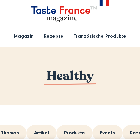
Magazin
Rezepte
Französische Produkte
Healthy
e Themen
Artikel
Produkte
Events
Rez