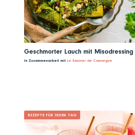
Geschmorter Lauch mit Misodressing
In Zusammenarbeit mit
Le Saunier de Camargue
REZEPTE FÜR JEDEN TAG