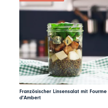
Französischer Linsensalat mit Fourme
d'Ambert