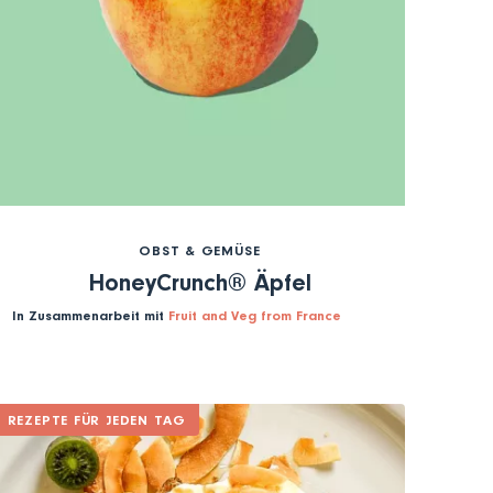
OBST & GEMÜSE
HoneyCrunch® Äpfel
In Zusammenarbeit mit
Fruit and Veg from France
REZEPTE FÜR JEDEN TAG