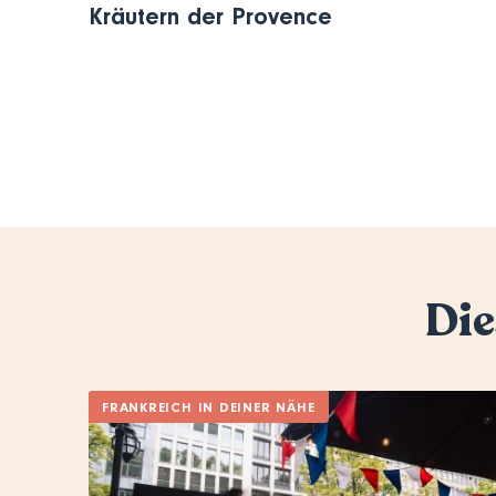
Kräutern der Provence
Pagination
Die
FRANKREICH IN DEINER NÄHE