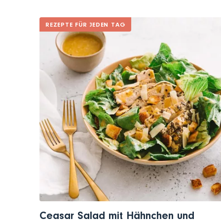
REZEPTE FÜR JEDEN TAG
Ceasar Salad mit Hähnchen und