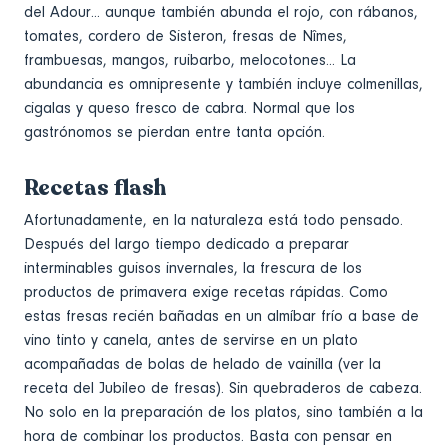
del Adour... aunque también abunda el rojo, con rábanos,
tomates, cordero de Sisteron, fresas de Nîmes,
frambuesas, mangos, ruibarbo, melocotones... La
abundancia es omnipresente y también incluye colmenillas,
cigalas y queso fresco de cabra. Normal que los
gastrónomos se pierdan entre tanta opción.
Recetas flash
Afortunadamente, en la naturaleza está todo pensado.
Después del largo tiempo dedicado a preparar
interminables guisos invernales, la frescura de los
productos de primavera exige recetas rápidas. Como
estas fresas recién bañadas en un almíbar frío a base de
vino tinto y canela, antes de servirse en un plato
acompañadas de bolas de helado de vainilla (ver la
receta del Jubileo de fresas). Sin quebraderos de cabeza.
No solo en la preparación de los platos, sino también a la
hora de combinar los productos. Basta con pensar en