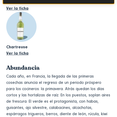
Espárragos blancos de las Landas DOP
Ver la ficha
Chartreuse
Ver la ficha
Abundancia
Cada año, en Francia, la llegada de las primeras
cosechas anuncia el regreso de un periodo próspero
para los cocineros: la primavera. Atrás quedan los días
cortos y las hortalizas de raíz. En los puestos, soplan aires
de frescura. El verde es el protagonista, con habas,
guisantes, ajo silvestre, calabacines, alcachofas,
espárragos trigueros, berros, diente de león, rúcula, kiwi