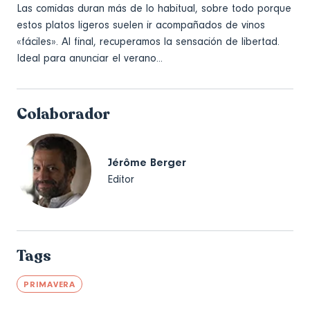
Las comidas duran más de lo habitual, sobre todo porque
estos platos ligeros suelen ir acompañados de vinos
«fáciles». Al final, recuperamos la sensación de libertad.
Ideal para anunciar el verano...
Colaborador
Jérôme Berger
Editor
Tags
PRIMAVERA