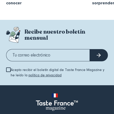
conocer
sorprender
Recibe nuestro boletín
mensual
Acepto recibir el boletín digital de Taste France Magazine y
he leído la
política de privacidad