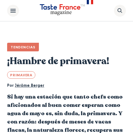
TENDENCIAS
¡Hambre de primavera!
PRIMAVERA
Por
Jérôme Berger
Si hay una estación que tanto chefs como
aficionados al buen comer esperan como
agua de mayo es, sin duda, la primavera. Y
con razón: después de meses de vacas
flacas, la naturaleza florece, recupera sus