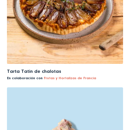
Tarta Tatin de chalotas
En colaboración con
Frutas y Hortalizas de Francia