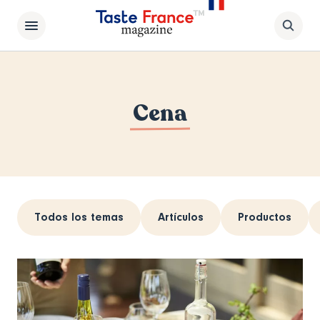
Cena
Todos los temas
Artículos
Productos