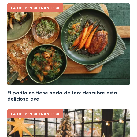
LA DESPENSA FRANCESA
El patito no tiene nada de feo: descubre esta
deliciosa ave
LA DESPENSA FRANCESA