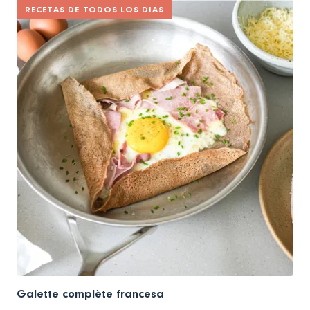
RECETAS DE TODOS LOS DIAS
Galette complète francesa