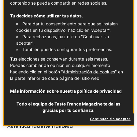
CLÁSICOS FRANCESES
contenido se pueda compartir en redes sociales.
Tú decides cómo utilizar tus datos.
Para dar tu consentimiento para que se instalen
cookies en tu dispositivo, haz clic en "Aceptar".
Para rechazarlas, haz clic en "Continuar sin
aceptar".
También puedes configurar tus preferencias.
Tus elecciones se conservan durante seis meses.
Puedes cambiar de opinión en cualquier momento
haciendo clic en el botón "
Administración de cookies
" en
la parte inferior de cada página del sitio web.
Más información sobre nuestra política de privacidad
Todo el equipo de Taste France Magazine te da las
gracias por tu confianza.
Continuar sin aceptar
Auténtica raclette francesa