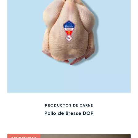
PRODUCTOS DE CARNE
Pollo de Bresse DOP