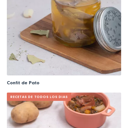
Confit de Pato
RECETAS DE TODOS LOS DIAS