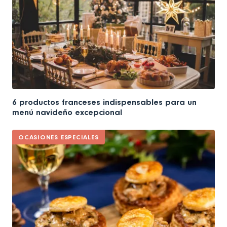
6 productos franceses indispensables para un
menú navideño excepcional
OCASIONES ESPECIALES