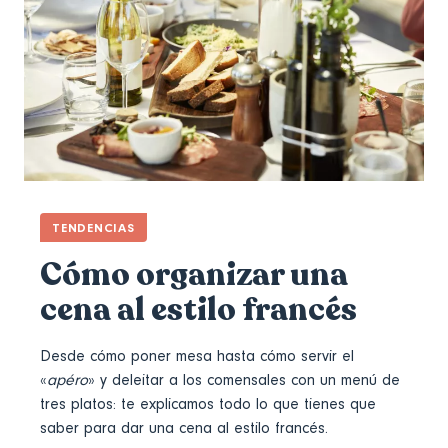
TENDENCIAS
Cómo organizar una
cena al estilo francés
Desde cómo poner mesa hasta cómo servir el
«
apéro
» y deleitar a los comensales con un menú de
tres platos: te explicamos todo lo que tienes que
saber para dar una cena al estilo francés.