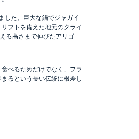
ました。巨大な鍋でジャガイ
クリフトを備えた地元のクライ
超える高さまで伸びたアリゴ
、食べるためだけでなく、フラ
集まるという長い伝統に根差し