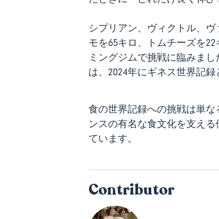
シプリアン、ヴィクトル、ヴ
モを65キロ、トムチーズを
ミングジムで挑戦に臨みまし
は、2024年にギネス世界記
食の世界記録への挑戦は単な
ンスの有名な食文化を支える
ています。
Contributor