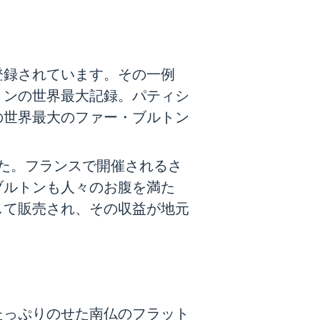
登録されています。その一例
トンの世界最大記録。パティシ
の世界最大のファー・ブルトン
した。フランスで開催されるさ
ブルトンも人々のお腹を満た
して販売され、その収益が地元
たっぷりのせた南仏のフラット