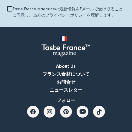
Taste France Magazineの最新情報をEメールで受け取ること
に同意し、当方の
プライバシーポリシー
を理解します。
About Us
フランス食材について
お問合せ
ニュースレター
フォロー