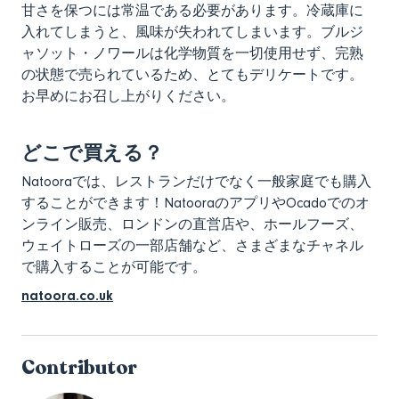
甘さを保つには常温である必要があります。冷蔵庫に
入れてしまうと、風味が失われてしまいます。ブルジ
ャソット・ノワールは化学物質を一切使用せず、完熟
の状態で売られているため、とてもデリケートです。
お早めにお召し上がりください。
どこで買える？
Natooraでは、レストランだけでなく一般家庭でも購入
することができます！NatooraのアプリやOcadoでのオ
ンライン販売、ロンドンの直営店や、ホールフーズ、
ウェイトローズの一部店舗など、さまざまなチャネル
で購入することが可能です。
natoora.co.uk
Contributor