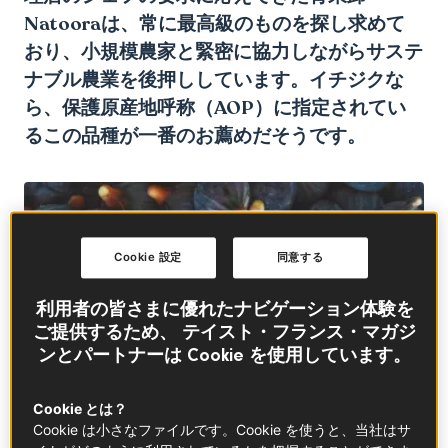
Natooraは、常に最高級のものを探し求めて
おり、小規模農家と緊密に協力しながらサステ
ナブル農業を後押ししています。イチジクな
ら、保護原産地呼称（AOP）に指定されてい
るこの品種が一番のお薦めだそうです。
Cookie 設定
同意する
利用者の皆さまに優れたナビゲーション体験を
ご提供するため、 テイスト・フランス・マガジ
ンとパートナーは Cookie を使用しています。
Cookie とは？
Cookie は小さなファイルです。Cookie を使うと、当社はサ