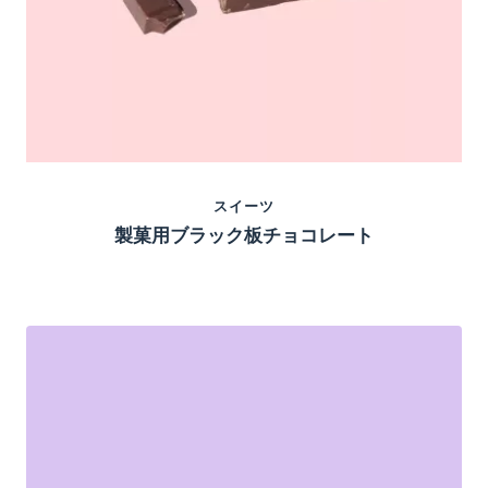
スイーツ
製菓用ブラック板チョコレート