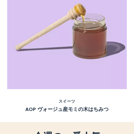
スイーツ
AOP ヴォージュ産モミの木はちみつ