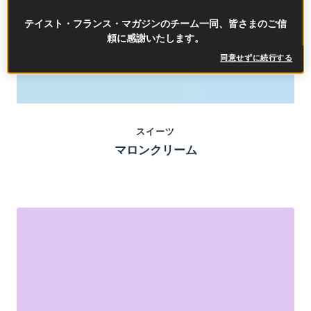
テイスト・フランス・マガジンのチーム一同、皆さまのご信
頼に感謝いたします。
同意せずに続行する
スイーツ
マロンクリーム