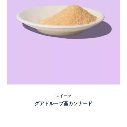
スイーツ
グアドループ産カソナード