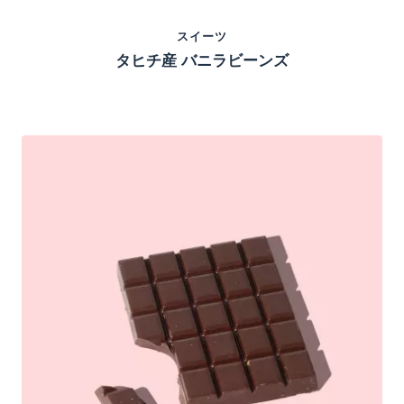
スイーツ
タヒチ産 バニラビーンズ