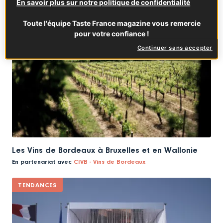
En savoir plus sur notre politique de confidentialité
VIN
Toute l'équipe Taste France magazine vous remercie
pour votre confiance !
Continuer sans accepter
Les Vins de Bordeaux à Bruxelles et en Wallonie
En partenariat avec
CIVB - Vins de Bordeaux
TENDANCES