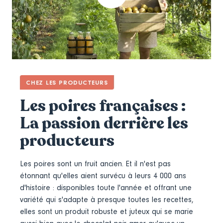
CHEZ LES PRODUCTEURS
Les poires françaises :
La passion derrière les
producteurs
Les poires sont un fruit ancien. Et il n'est pas
étonnant qu'elles aient survécu à leurs 4 000 ans
d'histoire : disponibles toute l'année et offrant une
variété qui s'adapte à presque toutes les recettes,
elles sont un produit robuste et juteux qui se marie