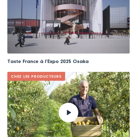
Taste France à l’Expo 2025 Osaka
CHEZ LES PRODUCTEURS