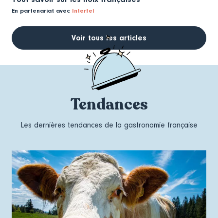
En partenariat avec
Interfel
Voir tous les articles
Tendances
Les dernières tendances de la gastronomie française