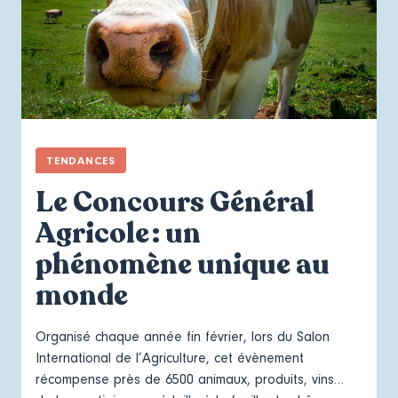
TENDANCES
Le Concours Général
Agricole : un
phénomène unique au
monde
Organisé chaque année fin février, lors du
Salon
International de l’Agriculture
, cet évènement
récompense près de 6500 animaux, produits, vins…