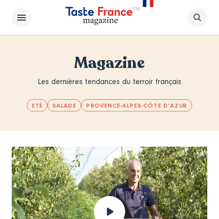
Magazine
Les dernières tendances du terroir français
ETÉ
SALADE
PROVENCE-ALPES-CÔTE D’AZUR