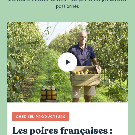
passionnés
CHEZ LES PRODUCTEURS
Les poires françaises :