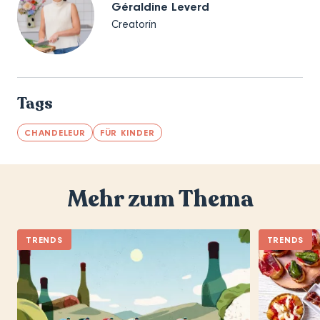
Géraldine Leverd
Creatorin
Tags
CHANDELEUR
FÜR KINDER
Mehr zum Thema
TRENDS
TRENDS