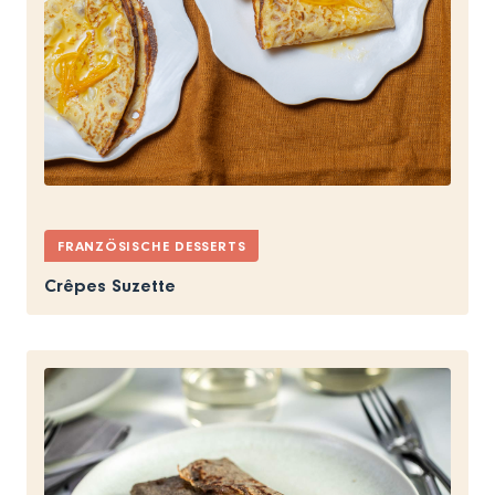
FRANZÖSISCHE DESSERTS
Crêpes Suzette