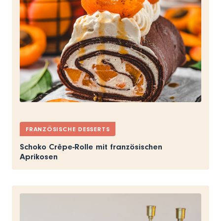
FRANZÖSISCHE DESSERTS
Schoko Crêpe-Rolle mit französischen
Aprikosen