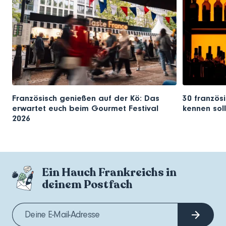
Französisch genießen auf der Kö: Das
30 französi
erwartet euch beim Gourmet Festival
kennen soll
2026
Ein Hauch Frankreichs in
deinem Postfach