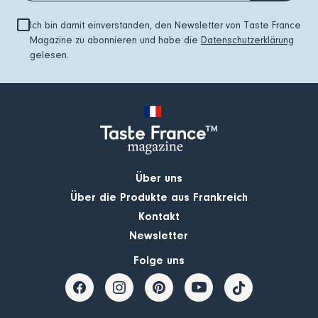
Ich bin damit einverstanden, den Newsletter von Taste France
Magazine zu abonnieren und habe die
Datenschutzerklärung
gelesen.
Über uns
Über die Produkte aus Frankreich
Kontakt
Newsletter
Folge uns