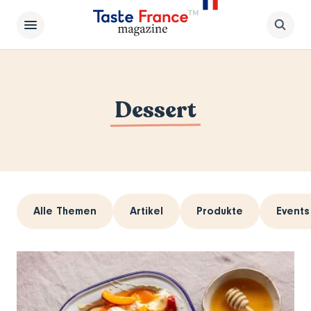
Dessert
Alle Themen
Artikel
Produkte
Events