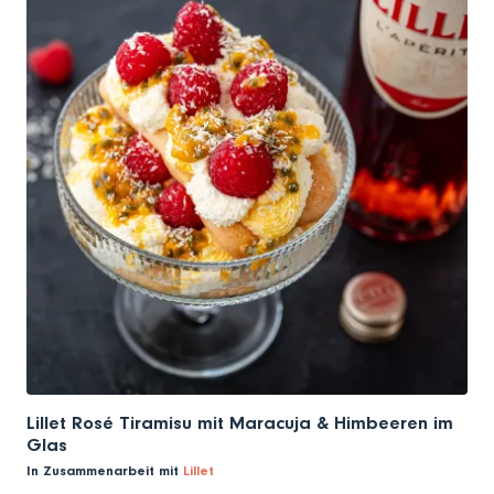
Lillet Rosé Tiramisu mit Maracuja & Himbeeren im
Glas
In Zusammenarbeit mit
Lillet