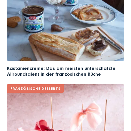
Kastaniencreme: Das am meisten unterschätzte
Allroundtalent in der französischen Küche
FRANZÖSISCHE DESSERTS