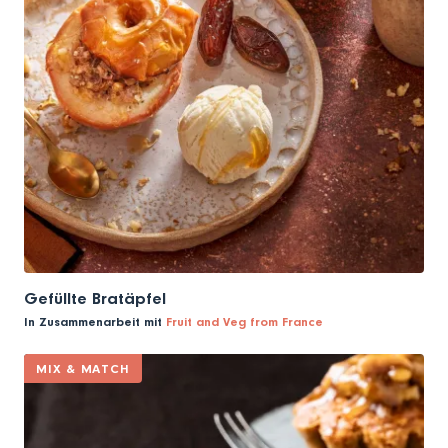
Gefüllte Bratäpfel
In Zusammenarbeit mit
Fruit and Veg from France
MIX & MATCH