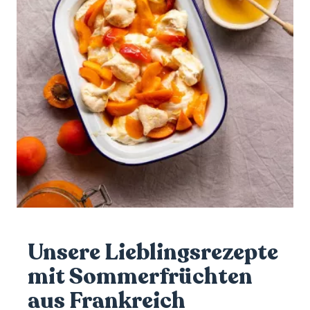
Unsere Lieblingsrezepte
mit Sommerfrüchten
aus Frankreich