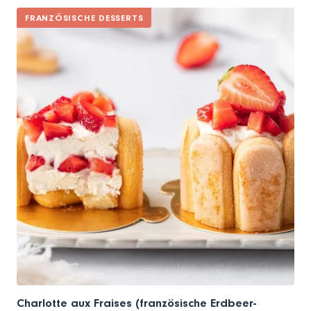
FRANZÖSISCHE DESSERTS
Charlotte aux Fraises (französische Erdbeer-