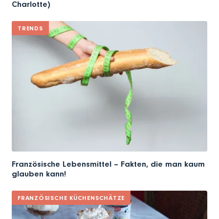
Charlotte)
TRENDS
Französische Lebensmittel – Fakten, die man kaum
glauben kann!
FRANZÖSISCHE KÜCHENSCHÄTZE