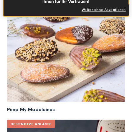
Ihnen für Ihr Vertrauen!
Weiter ohne Akzeptieren
Pimp My Madeleines
BESONDERE ANLÄSSE