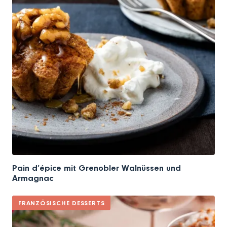
Pain d’épice mit Grenobler Walnüssen und
Armagnac
FRANZÖSISCHE DESSERTS