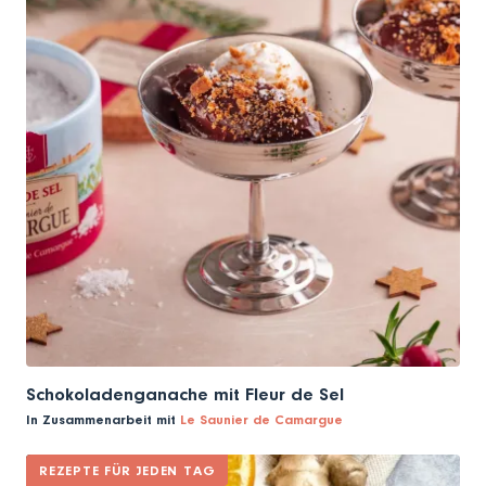
Schokoladenganache mit Fleur de Sel
In Zusammenarbeit mit
Le Saunier de Camargue
REZEPTE FÜR JEDEN TAG