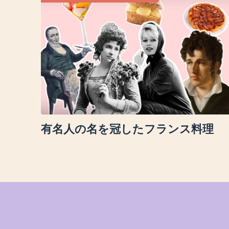
有名人の名を冠したフランス料理