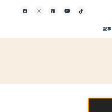
記事
すべての