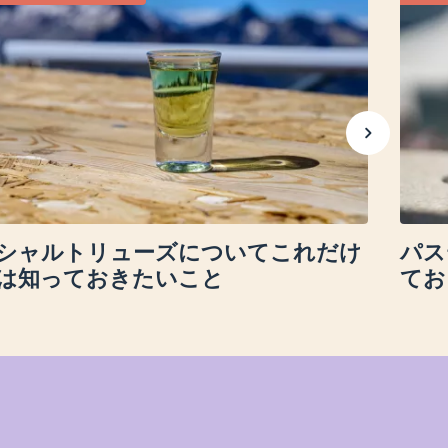
シャルトリューズについてこれだけ
パス
は知っておきたいこと
てお