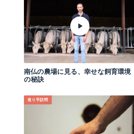
南仏の農場に見る、幸せな飼育環境
の秘訣
造り手訪問