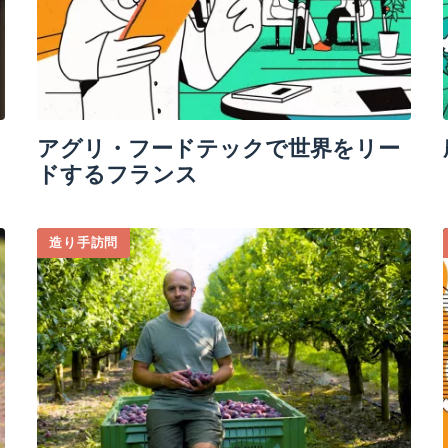
アグリ・フードテックで世界をリー
ドするフランス
造り手訪問