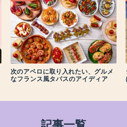
次のアペロに取り入れたい、グルメ
なフランス風タパスのアイディア
記事一覧