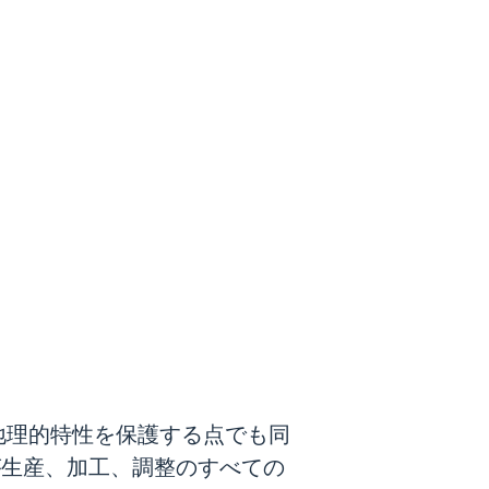
と地理的特性を保護する点でも同
が生産、加工、調整のすべての