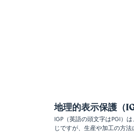
地理的表示保護（I
IGP（英語の頭文字はPGI
じですが、生産や加工の方法