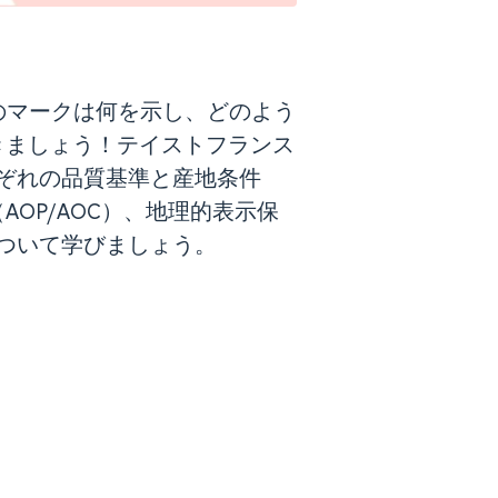
のマークは何を示し、どのよう
きましょう！テイストフランス
ぞれの品質基準と産地条件
OP/AOC）、地理的表示保
違いについて学びましょう。