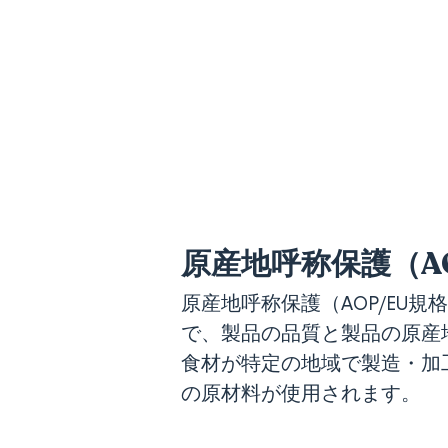
原産地呼称保護（AO
原産地呼称保護（AOP/EU
で、製品の品質と製品の原産地
食材が特定の地域で製造・加
の原材料が使用されます。