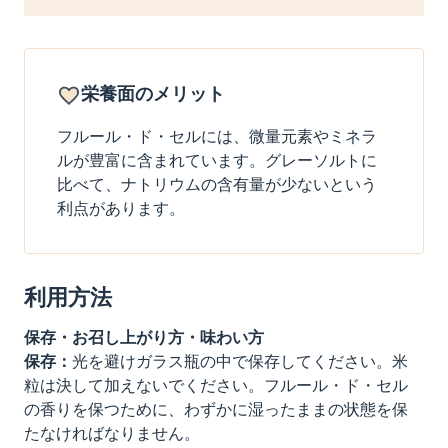
栄養面のメリット
フルール・ド・セルには、微量元素やミネラ
ルが豊富に含まれています。グレーソルトに
比べて、ナトリウムの含有量が少ないという
利点があります。
利用方法
保存・お召し上がり方・味わい方
保存：
光を避けガラス瓶の中で保存してください。米
粒は決して加えないでください。フルール・ド・セル
の香りを保つために、わずかに湿ったままの状態を保
たなければなりません。