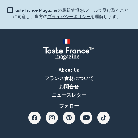
Taste France Magazineの最新情報をEメールで受け取ること
に同意し、当方の
プライバシーポリシー
を理解します。
About Us
フランス食材について
お問合せ
ニュースレター
フォロー