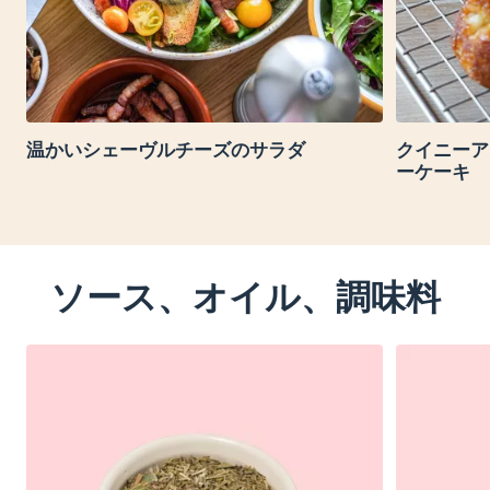
温かいシェーヴルチーズのサラダ
クイニーア
ーケーキ
ソース、オイル、調味料