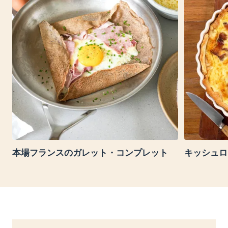
本場フランスのガレット・コンプレット
キッシュロ