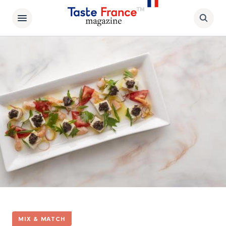
MIX & MATCH