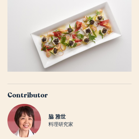
Contributor
脇 雅世
料理研究家