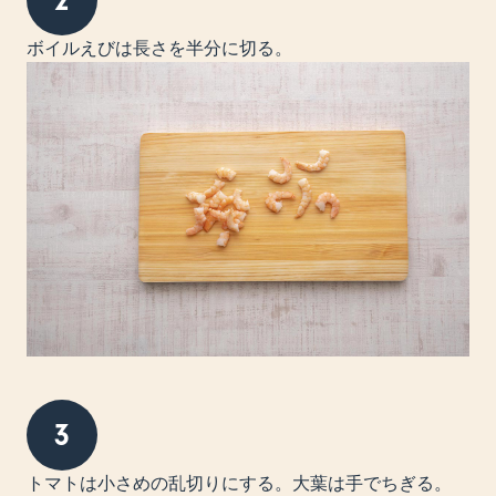
ボイルえびは長さを半分に切る。
3
トマトは小さめの乱切りにする。大葉は手でちぎる。