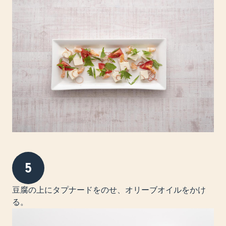
5
豆腐の上にタプナードをのせ、オリーブオイルをかけ
る。