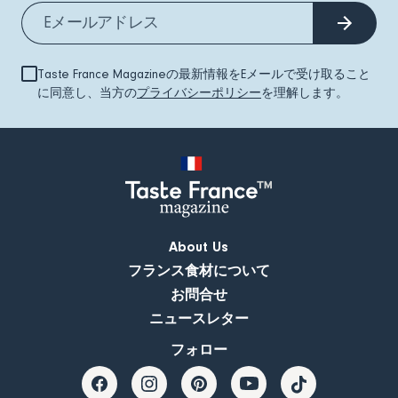
Taste France Magazineの最新情報をEメールで受け取ること
に同意し、当方の
プライバシーポリシー
を理解します。
About Us
フランス食材について
お問合せ
ニュースレター
フォロー