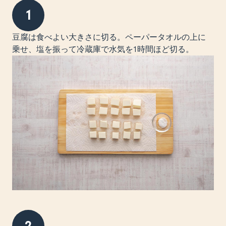
1
豆腐は食べよい大きさに切る。ペーパータオルの上に
乗せ、塩を振って冷蔵庫で水気を1時間ほど切る。
2