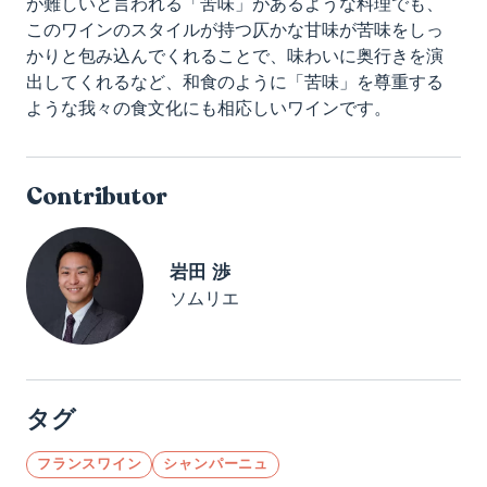
が難しいと言われる「苦味」があるような料理でも、
このワインのスタイルが持つ仄かな甘味が苦味をしっ
かりと包み込んでくれることで、味わいに奥行きを演
出してくれるなど、和食のように「苦味」を尊重する
ような我々の食文化にも相応しいワインです。
Contributor
岩田 渉
ソムリエ
タグ
フランスワイン
シャンパーニュ