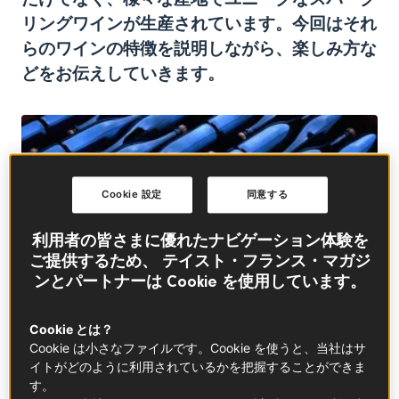
リングワインが生産されています。今回はそれ
らのワインの特徴を説明しながら、楽しみ方な
どをお伝えしていきます。
Cookie 設定
同意する
利用者の皆さまに優れたナビゲーション体験を
ご提供するため、 テイスト・フランス・マガジ
ンとパートナーは Cookie を使用しています。
Cookie とは？
Cookie は小さなファイルです。Cookie を使うと、当社はサ
イトがどのように利用されているかを把握することができま
す。
この記事の中に