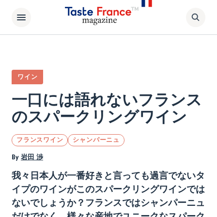
ワイン
一口には語れないフランス
のスパークリングワイン
フランスワイン
シャンパーニュ
By
岩田 渉
我々日本人が一番好きと言っても過言でないタ
イプのワインがこのスパークリングワインでは
ないでしょうか？フランスではシャンパーニュ
だけでなく、様々な産地でユニークなスパーク