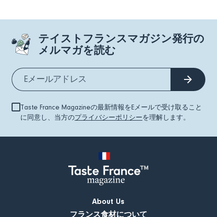
テイストフランスマガジン発行の
メルマガを読む
Taste France Magazineの最新情報をEメールで受け取ること
に同意し、当方の
プライバシーポリシー
を理解します。
About Us
フランス食材について