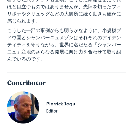
ほど目立つものではありませんが、先陣を切ったフィ
リポナやクリュッグなどの大御所に続く動きも確かに
感じられます。
こうした一部の事例からも明らかなように、小規模ブ
ドウ園とシャンパーニュメゾンはそれぞれのアイデン
ティティを守りながら、世界に名だたる「シャンパー
ニュ」産地のさらなる発展に向け力を合わせて取り組
んでいるのです。
Contributor
Pierrick Jegu
Editor