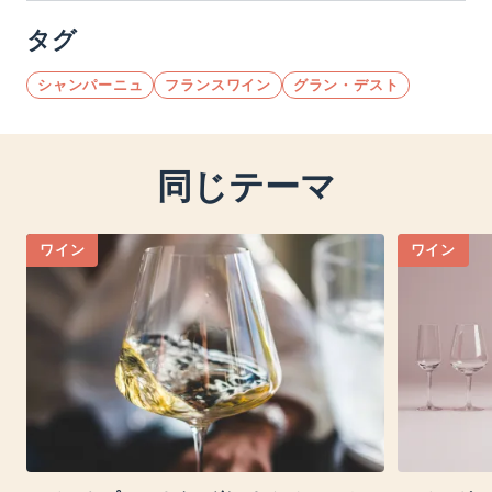
タグ
シャンパーニュ
フランスワイン
グラン・デスト
同じテーマ
ワイン
ワイン