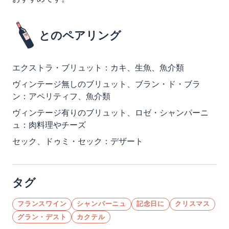
とのペアリング
エクストラ・ブリュット：カキ、生魚、魚介類
ヴィンテージ無しのブリュット、ブラン・ド・ブラ
ン：アペリティフ、魚介類
ヴィンテージ有りのブリュット、ロゼ・シャンパーニ
ュ：肉料理やチーズ
セック、ドゥミ・セック：デザート
タグ
フランスワイン
シャンパーニュ
記念日に
クリスマス
グラン・デスト
カクテル