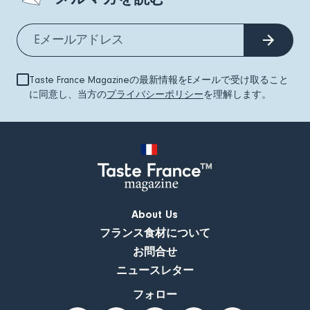
Taste France Magazineの最新情報をEメールで受け取ること
に同意し、当方の
プライバシーポリシー
を理解します。
About Us
フランス食材について
お問合せ
ニュースレター
フォロー