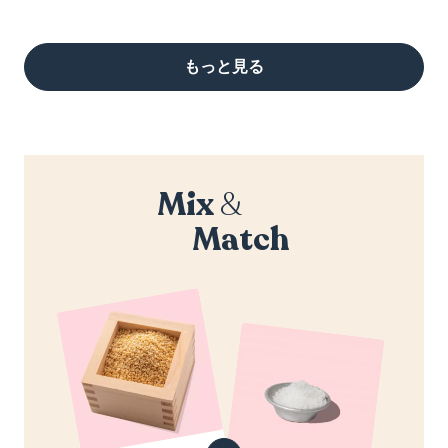
もっと見る
Mix
&
Match