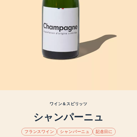
ワイン＆スピリッツ
シャンパーニュ
フランスワイン
シャンパーニュ
記念日に