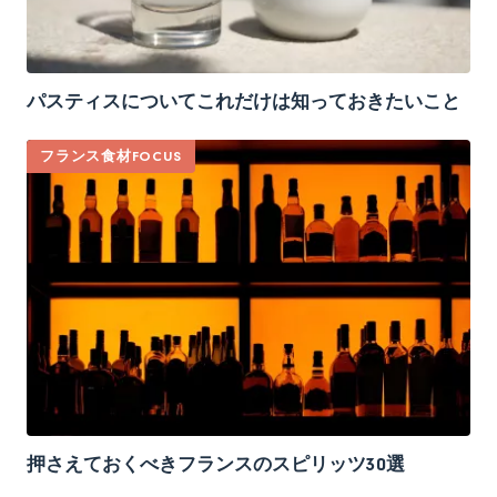
パスティスについてこれだけは知っておきたいこと
フランス食材FOCUS
押さえておくべきフランスのスピリッツ30選