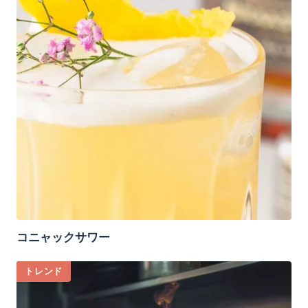
コニャックサワー
トレンド