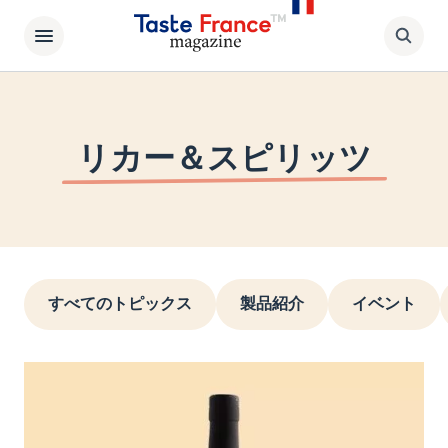
リカー＆スピリッツ
すべてのトピックス
製品紹介
イベント