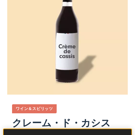
ワイン＆スピリッツ
クレーム・ド・カシス