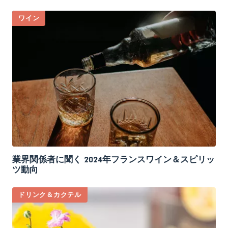
ワイン
業界関係者に聞く 2024年フランスワイン＆スピリッ
ツ動向
ドリンク＆カクテル