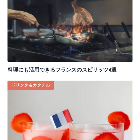
料理にも活用できるフランスのスピリッツ4選
ドリンク＆カクテル