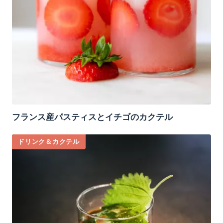
フランス産パスティスとイチゴのカクテル
ドリンク＆カクテル